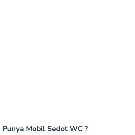
Punya Mobil Sedot WC ?