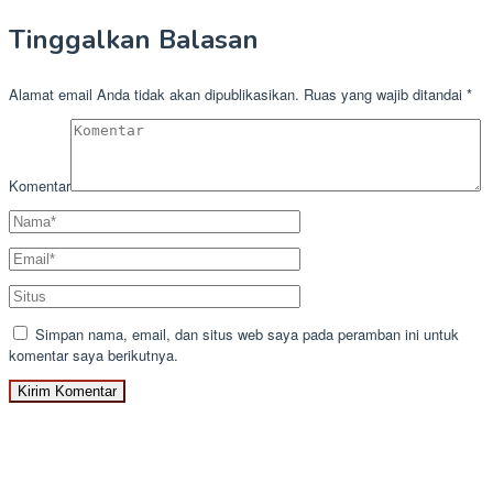
Tinggalkan Balasan
Alamat email Anda tidak akan dipublikasikan.
Ruas yang wajib ditandai
*
Komentar
Simpan nama, email, dan situs web saya pada peramban ini untuk
komentar saya berikutnya.