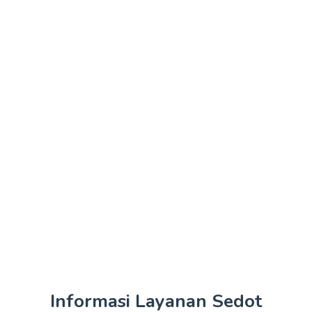
Informasi Layanan Sedot