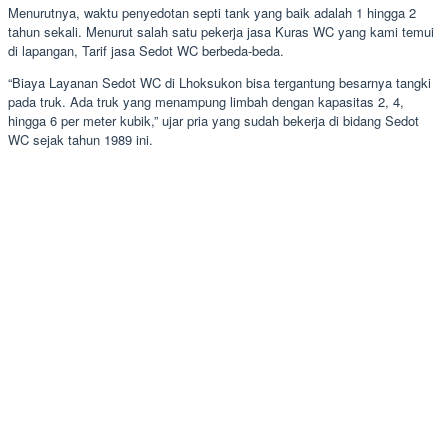
Menurutnya, waktu penyedotan septi tank yang baik adalah 1 hingga 2
tahun sekali. Menurut salah satu pekerja jasa Kuras WC yang kami temui
di lapangan, Tarif jasa Sedot WC berbeda-beda.
“Biaya Layanan Sedot WC di Lhoksukon bisa tergantung besarnya tangki
pada truk. Ada truk yang menampung limbah dengan kapasitas 2, 4,
hingga 6 per meter kubik,” ujar pria yang sudah bekerja di bidang Sedot
WC sejak tahun 1989 ini.