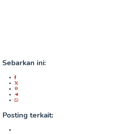
Sebarkan ini:
Posting terkait: