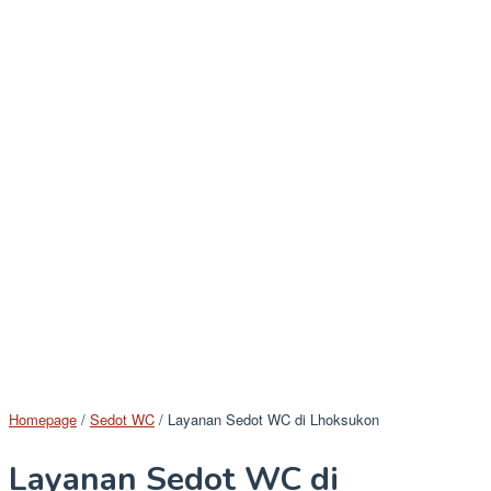
Homepage
/
Sedot WC
/
Layanan Sedot WC di Lhoksukon
Layanan Sedot WC di