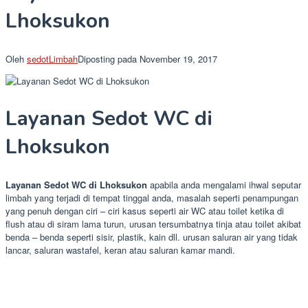
Lhoksukon
Oleh
sedotLimbah
Diposting pada
November 19, 2017
Layanan Sedot WC di
Lhoksukon
Layanan Sedot WC di Lhoksukon
apabila anda mengalami ihwal seputar
limbah yang terjadi di tempat tinggal anda, masalah seperti penampungan
yang penuh dengan ciri – ciri kasus seperti air WC atau toilet ketika di
flush atau di siram lama turun, urusan tersumbatnya tinja atau toilet akibat
benda – benda seperti sisir, plastik, kain dll. urusan saluran air yang tidak
lancar, saluran wastafel, keran atau saluran kamar mandi.