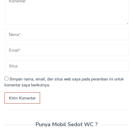
Simpan nama, email, dan situs web saya pada peramban ini untuk
komentar saya berikutnya.
Punya Mobil Sedot WC ?