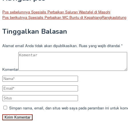
Pos sebelumnya
Spesialis Perbaikan Saluran Wastafel di Masohi
Pos berikutnya
Spesialis Perbaikan WC Buntu di KepahiangRangkasbitung
Tinggalkan Balasan
Alamat email Anda tidak akan dipublikasikan.
Ruas yang wajib ditandai
*
Komentar
Simpan nama, email, dan situs web saya pada peramban ini untuk kome