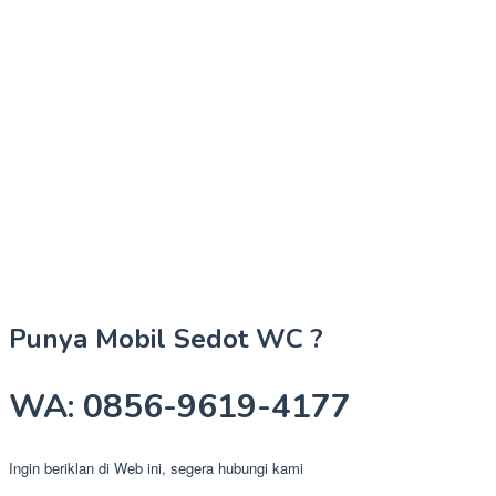
Punya Mobil Sedot WC ?
WA: 0856-9619-4177
Ingin beriklan di Web ini, segera hubungi kami