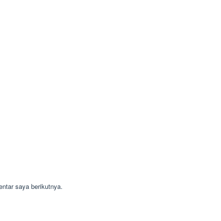
ntar saya berikutnya.