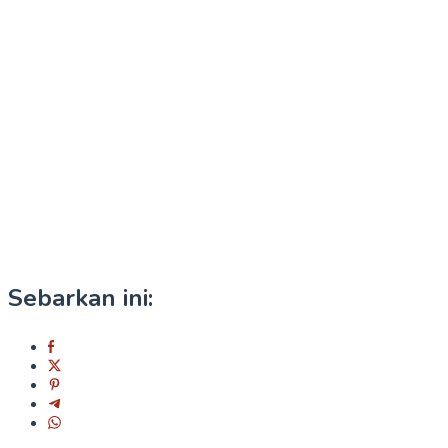
Sebarkan ini: