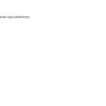
ntar saya berikutnya.