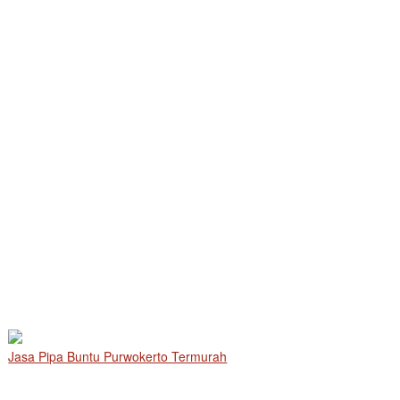
Jasa Pipa Buntu Purwokerto Termurah