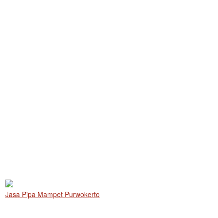
Jasa Pipa Mampet Purwokerto