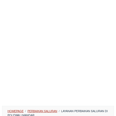
HOMEPAGE
/
PERBAIKAN SALURAN
/
LAYANAN PERBAIKAN SALURAN DI
POLEWALI MANDAR