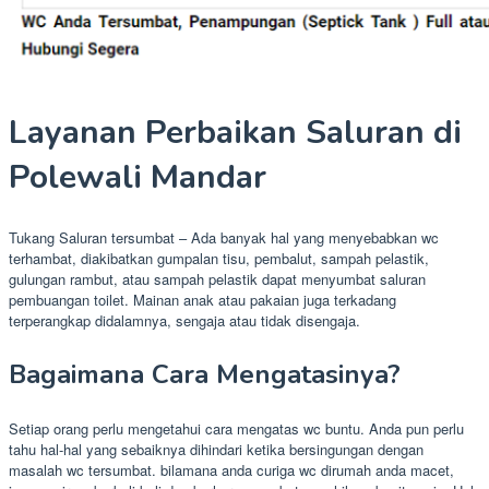
Layanan Perbaikan Saluran di
Polewali Mandar
Tukang Saluran tersumbat – Ada banyak hal yang menyebabkan wc
terhambat, diakibatkan gumpalan tisu, pembalut, sampah pelastik,
gulungan rambut, atau sampah pelastik dapat menyumbat saluran
pembuangan toilet. Mainan anak atau pakaian juga terkadang
terperangkap didalamnya, sengaja atau tidak disengaja.
Bagaimana Cara Mengatasinya?
Setiap orang perlu mengetahui cara mengatas wc buntu. Anda pun perlu
tahu hal-hal yang sebaiknya dihindari ketika bersingungan dengan
masalah wc tersumbat. bilamana anda curiga wc dirumah anda macet,