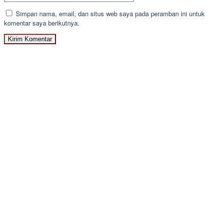
Simpan nama, email, dan situs web saya pada peramban ini untuk
komentar saya berikutnya.