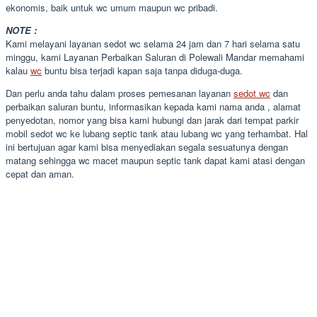
ekonomis, baik untuk wc umum maupun wc pribadi.
NOTE :
Kami melayani layanan sedot wc selama 24 jam dan 7 hari selama satu
minggu, kami Layanan Perbaikan Saluran di Polewali Mandar memahami
kalau
wc
buntu bisa terjadi kapan saja tanpa diduga-duga.
Dan perlu anda tahu dalam proses pemesanan layanan
sedot wc
dan
perbaikan saluran buntu, informasikan kepada kami nama anda , alamat
penyedotan, nomor yang bisa kami hubungi dan jarak dari tempat parkir
mobil sedot wc ke lubang septic tank atau lubang wc yang terhambat. Hal
ini bertujuan agar kami bisa menyediakan segala sesuatunya dengan
matang sehingga wc macet maupun septic tank dapat kami atasi dengan
cepat dan aman.