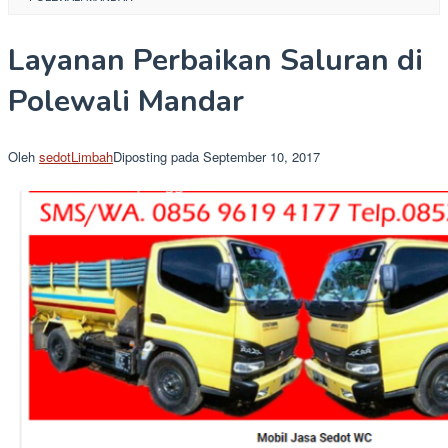
Layanan Perbaikan Saluran di
Polewali Mandar
Oleh
sedotLimbah
Diposting pada
September 10, 2017