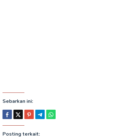
Sebarkan ini:
Posting terkait: