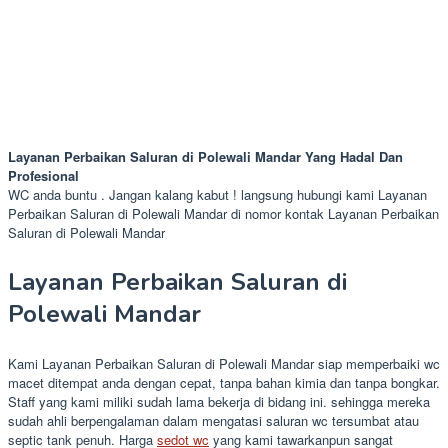
Layanan Perbaikan Saluran di Polewali Mandar Yang Hadal Dan
Profesional
WC anda buntu . Jangan kalang kabut ! langsung hubungi kami Layanan
Perbaikan Saluran di Polewali Mandar di nomor kontak Layanan Perbaikan
Saluran di Polewali Mandar
Layanan Perbaikan Saluran di
Polewali Mandar
Kami Layanan Perbaikan Saluran di Polewali Mandar siap memperbaiki wc
macet ditempat anda dengan cepat, tanpa bahan kimia dan tanpa bongkar.
Staff yang kami miliki sudah lama bekerja di bidang ini. sehingga mereka
sudah ahli berpengalaman dalam mengatasi saluran wc tersumbat atau
septic tank penuh. Harga
sedot wc
yang kami tawarkanpun sangat