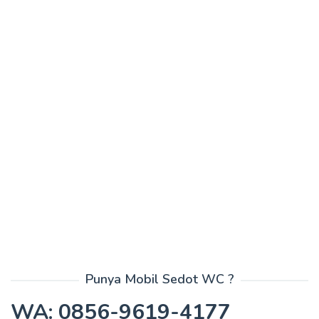
Punya Mobil Sedot WC ?
WA: 0856-9619-4177