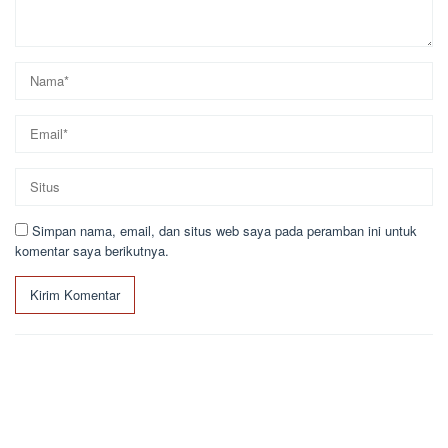
Simpan nama, email, dan situs web saya pada peramban ini untuk
komentar saya berikutnya.