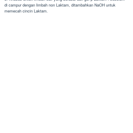
di campur dengan limbah non Laktam, ditambahkan NaOH untuk
memecah cincin Laktam.