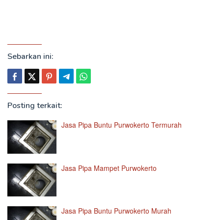
Sebarkan ini:
Posting terkait:
Jasa Pipa Buntu Purwokerto Termurah
Jasa Pipa Mampet Purwokerto
Jasa Pipa Buntu Purwokerto Murah