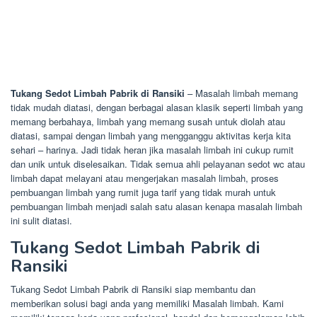
Tukang Sedot Limbah Pabrik di Ransiki
– Masalah limbah memang
tidak mudah diatasi, dengan berbagai alasan klasik seperti limbah yang
memang berbahaya, limbah yang memang susah untuk diolah atau
diatasi, sampai dengan limbah yang mengganggu aktivitas kerja kita
sehari – harinya. Jadi tidak heran jika masalah limbah ini cukup rumit
dan unik untuk diselesaikan. Tidak semua ahli pelayanan sedot wc atau
limbah dapat melayani atau mengerjakan masalah limbah, proses
pembuangan limbah yang rumit juga tarif yang tidak murah untuk
pembuangan limbah menjadi salah satu alasan kenapa masalah limbah
ini sulit diatasi.
Tukang Sedot Limbah Pabrik di
Ransiki
Tukang Sedot Limbah Pabrik di Ransiki siap membantu dan
memberikan solusi bagi anda yang memiliki Masalah limbah. Kami