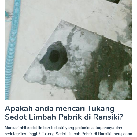
Apakah anda mencari Tukang
Sedot Limbah Pabrik di Ransiki?
Mencari ahli sedot limbah Industri yang profesional terpercaya dan
berintegritas tinggi ? Tukang Sedot Limbah Pabrik di Ransiki merupakan