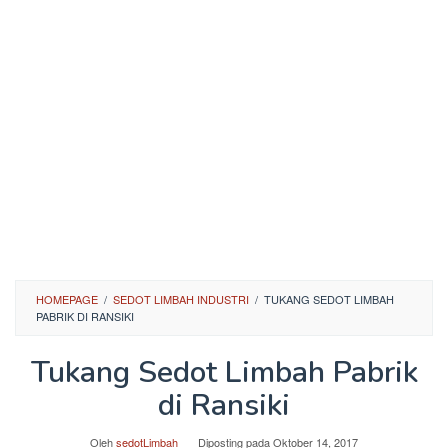
HOMEPAGE
/
SEDOT LIMBAH INDUSTRI
/
TUKANG SEDOT LIMBAH
PABRIK DI RANSIKI
Tukang Sedot Limbah Pabrik
di Ransiki
Oleh
sedotLimbah
Diposting pada
Oktober 14, 2017