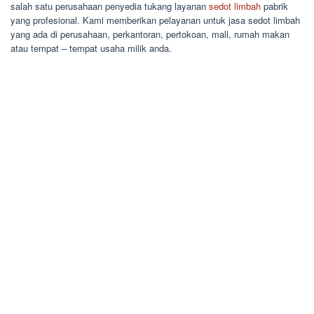
salah satu perusahaan penyedia tukang layanan
sedot limbah
pabrik
yang profesional. Kami memberikan pelayanan untuk jasa sedot limbah
yang ada di perusahaan, perkantoran, pertokoan, mall, rumah makan
atau tempat – tempat usaha milik anda.