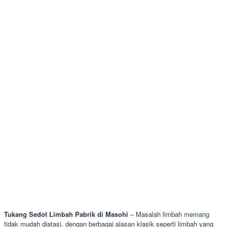
Tukang Sedot Limbah Pabrik di Masohi
– Masalah limbah memang
tidak mudah diatasi, dengan berbagai alasan klasik seperti limbah yang