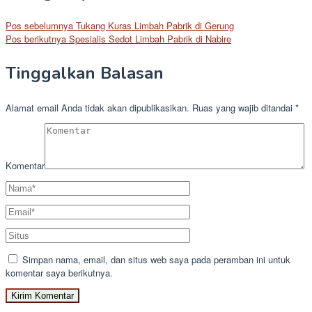
Pos sebelumnya
Tukang Kuras Limbah Pabrik di Gerung
Pos berikutnya
Spesialis Sedot Limbah Pabrik di Nabire
Tinggalkan Balasan
Alamat email Anda tidak akan dipublikasikan.
Ruas yang wajib ditandai
*
Komentar
Simpan nama, email, dan situs web saya pada peramban ini untuk
komentar saya berikutnya.