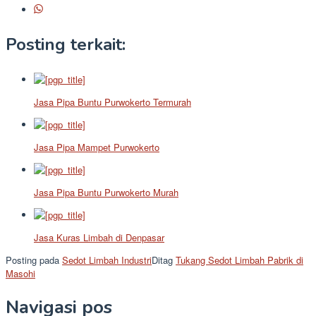
Posting terkait:
Jasa Pipa Buntu Purwokerto Termurah
Jasa Pipa Mampet Purwokerto
Jasa Pipa Buntu Purwokerto Murah
Jasa Kuras Limbah di Denpasar
Posting pada
Sedot Limbah Industri
Ditag
Tukang Sedot Limbah Pabrik di
Masohi
Navigasi pos