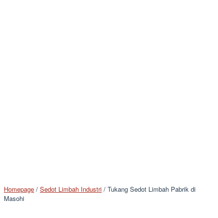
Homepage
/
Sedot Limbah Industri
/
Tukang Sedot Limbah Pabrik di
Masohi