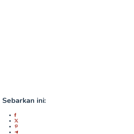
Sebarkan ini: