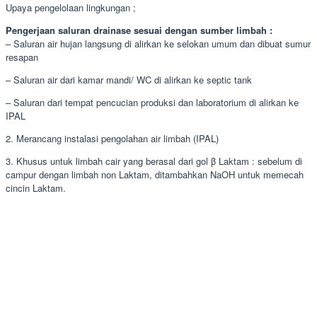
Upaya pengelolaan lingkungan ;
Pengerjaan saluran drainase sesuai dengan sumber limbah :
– Saluran air hujan langsung di alirkan ke selokan umum dan dibuat sumur
resapan
– Saluran air dari kamar mandi/ WC di alirkan ke septic tank
– Saluran dari tempat pencucian produksi dan laboratorium di alirkan ke
IPAL
2. Merancang instalasi pengolahan air limbah (IPAL)
3. Khusus untuk limbah cair yang berasal dari gol β Laktam : sebelum di
campur dengan limbah non Laktam, ditambahkan NaOH untuk memecah
cincin Laktam.