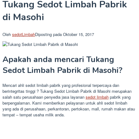
Tukang Sedot Limbah Pabrik
di Masohi
Oleh
sedotLimbah
Diposting pada
Oktober 15, 2017
Apakah anda mencari Tukang
Sedot Limbah Pabrik di Masohi?
Mencari ahli sedot limbah pabrik yang profesional terpercaya dan
berintegritas tinggi ? Tukang Sedot Limbah Pabrik di Masohi merupakan
salah satu perusahaan penyedia jasa layanan
sedot limbah
pabrik yang
berpengalaman. Kami memberikan pelayanan untuk ahli sedot limbah
yang ada di perusahaan, perkantoran, pertokoan, mall, rumah makan atau
tempat – tempat usaha milik anda.