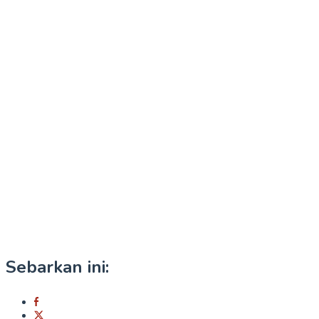
Sebarkan ini: