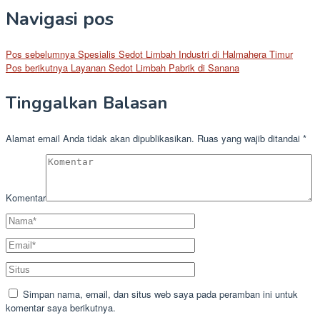
Navigasi pos
Pos sebelumnya
Spesialis Sedot Limbah Industri di Halmahera Timur
Pos berikutnya
Layanan Sedot Limbah Pabrik di Sanana
Tinggalkan Balasan
Alamat email Anda tidak akan dipublikasikan.
Ruas yang wajib ditandai
*
Komentar
Simpan nama, email, dan situs web saya pada peramban ini untuk
komentar saya berikutnya.