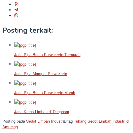
Posting terkait:
Jasa Pipa Buntu Purwokerto Termurah
Jasa Pipa Mampet Purwokerto
Jasa Pipa Buntu Purwokerto Murah
Jasa Kuras Limbah di Denpasar
Posting pada
Sedot Limbah Industri
Ditag
Tukang Sedot Limbah Industri di
Amurang