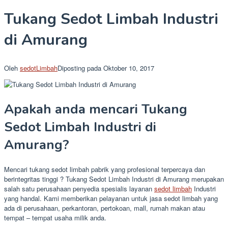
Tukang Sedot Limbah Industri
di Amurang
Oleh
sedotLimbah
Diposting pada
Oktober 10, 2017
Apakah anda mencari Tukang
Sedot Limbah Industri di
Amurang?
Mencari tukang sedot limbah pabrik yang profesional terpercaya dan
berintegritas tinggi ? Tukang Sedot Limbah Industri di Amurang merupakan
salah satu perusahaan penyedia spesialis layanan
sedot limbah
Industri
yang handal. Kami memberikan pelayanan untuk jasa sedot limbah yang
ada di perusahaan, perkantoran, pertokoan, mall, rumah makan atau
tempat – tempat usaha milik anda.