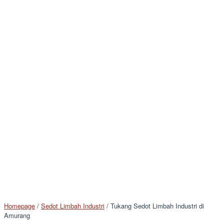
Homepage
/
Sedot Limbah Industri
/
Tukang Sedot Limbah Industri di
Amurang