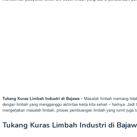
Tukang Kuras Limbah Industri di Bajawa
– Masalah limbah memang tidak 
dengan limbah yang mengganggu aktivitas kerja kita sehari – harinya. Jadi t
mengerjakan masalah limbah, proses pembuangan limbah yang rumit juga tar
Tukang Kuras Limbah Industri di Baja