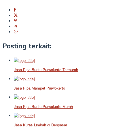
Posting terkait:
Jasa Pipa Buntu Purwokerto Termurah
Jasa Pipa Mampet Purwokerto
Jasa Pipa Buntu Purwokerto Murah
Jasa Kuras Limbah di Denpasar