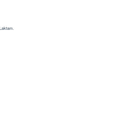
 Laktam.