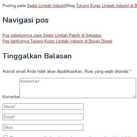
Posting pada
Sedot Limbah Industri
Ditag
Tukang Kuras Limbah Industri di 
Navigasi pos
Pos sebelumnya
Jasa Sedot Limbah Pabrik di Sekadau
Pos berikutnya
Tukang Kuras Limbah Industri di Boven Digoel
Tinggalkan Balasan
Alamat email Anda tidak akan dipublikasikan.
Ruas yang wajib ditandai
*
Komentar