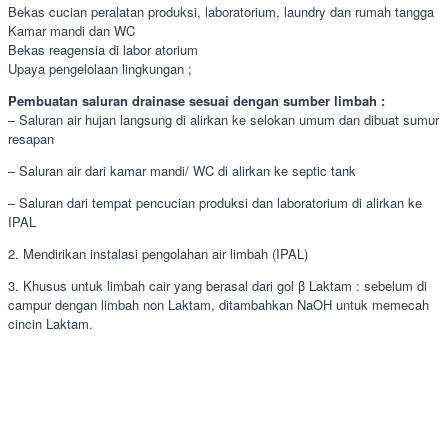
Bekas cucian peralatan produksi, laboratorium, laundry dan rumah tangga
Kamar mandi dan WC
Bekas reagensia di labor atorium
Upaya pengelolaan lingkungan ;
Pembuatan saluran drainase sesuai dengan sumber limbah :
– Saluran air hujan langsung di alirkan ke selokan umum dan dibuat sumur
resapan
– Saluran air dari kamar mandi/ WC di alirkan ke septic tank
– Saluran dari tempat pencucian produksi dan laboratorium di alirkan ke
IPAL
2. Mendirikan instalasi pengolahan air limbah (IPAL)
3. Khusus untuk limbah cair yang berasal dari gol β Laktam : sebelum di
campur dengan limbah non Laktam, ditambahkan NaOH untuk memecah
cincin Laktam.