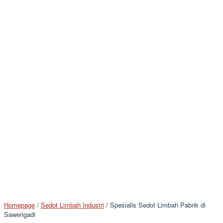
Homepage
/
Sedot Limbah Industri
/
Spesialis Sedot Limbah Pabrik di
Sawerigadi