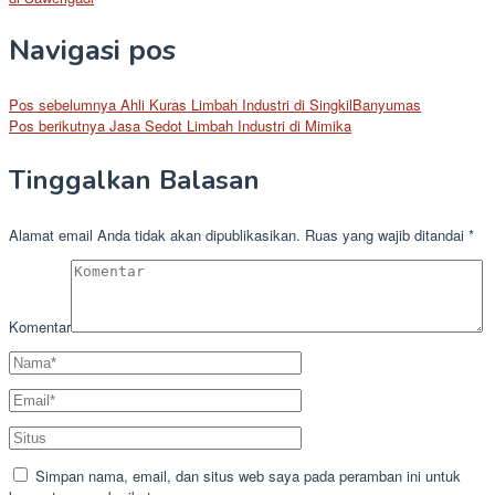
Navigasi pos
Pos sebelumnya
Ahli Kuras Limbah Industri di SingkilBanyumas
Pos berikutnya
Jasa Sedot Limbah Industri di Mimika
Tinggalkan Balasan
Alamat email Anda tidak akan dipublikasikan.
Ruas yang wajib ditandai
*
Komentar
Simpan nama, email, dan situs web saya pada peramban ini untuk