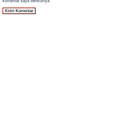
komentar saya berikutnya.