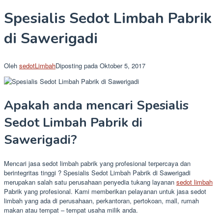
Spesialis Sedot Limbah Pabrik
di Sawerigadi
Oleh
sedotLimbah
Diposting pada
Oktober 5, 2017
Apakah anda mencari Spesialis
Sedot Limbah Pabrik di
Sawerigadi?
Mencari jasa sedot limbah pabrik yang profesional terpercaya dan
berintegritas tinggi ? Spesialis Sedot Limbah Pabrik di Sawerigadi
merupakan salah satu perusahaan penyedia tukang layanan
sedot limbah
Pabrik yang profesional. Kami memberikan pelayanan untuk jasa sedot
limbah yang ada di perusahaan, perkantoran, pertokoan, mall, rumah
makan atau tempat – tempat usaha milik anda.