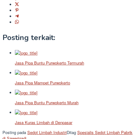
Posting terkait:
Jasa Pipa Buntu Purwokerto Termurah
Jasa Pipa Mampet Purwokerto
Jasa Pipa Buntu Purwokerto Murah
Jasa Kuras Limbah di Denpasar
Posting pada
Sedot Limbah Industri
Ditag
Spesialis Sedot Limbah Pabrik
di Sawerigadi