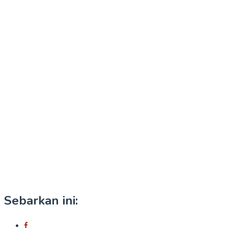
Sebarkan ini: