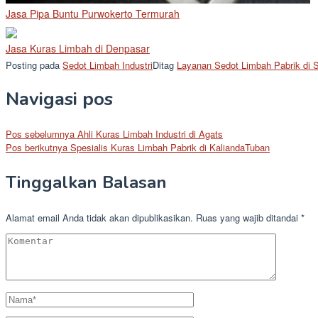
Jasa Pipa Buntu Purwokerto Termurah
Jasa Kuras Limbah di Denpasar
Posting pada
Sedot Limbah Industri
Ditag
Layanan Sedot Limbah Pabrik di
Navigasi pos
Pos sebelumnya
Ahli Kuras Limbah Industri di Agats
Pos berikutnya
Spesialis Kuras Limbah Pabrik di KaliandaTuban
Tinggalkan Balasan
Alamat email Anda tidak akan dipublikasikan.
Ruas yang wajib ditandai
*