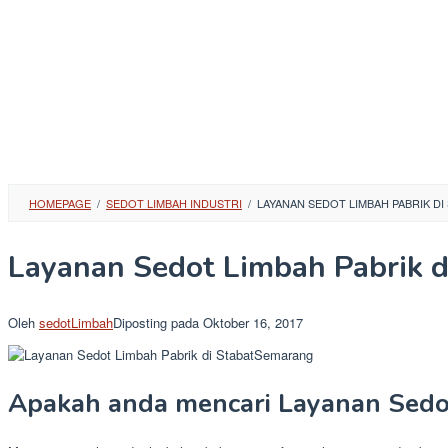
HOMEPAGE
/
SEDOT LIMBAH INDUSTRI
/
LAYANAN SEDOT LIMBAH PABRIK D
Layanan Sedot Limbah Pabrik 
Oleh
sedotLimbah
Diposting pada
Oktober 16, 2017
Apakah anda mencari Layanan Sedo