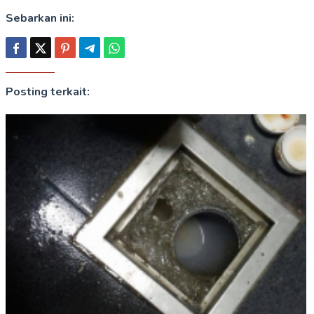
Sebarkan ini:
Posting terkait: