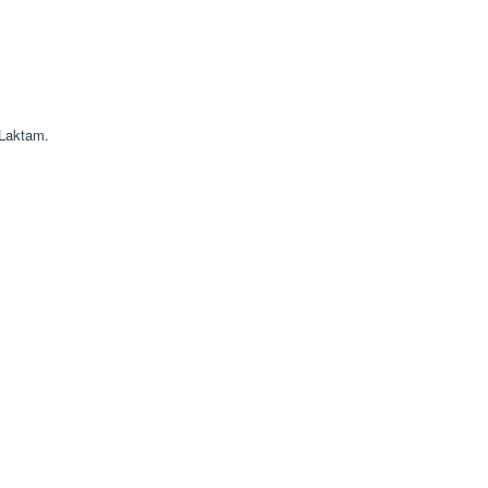
 Laktam.