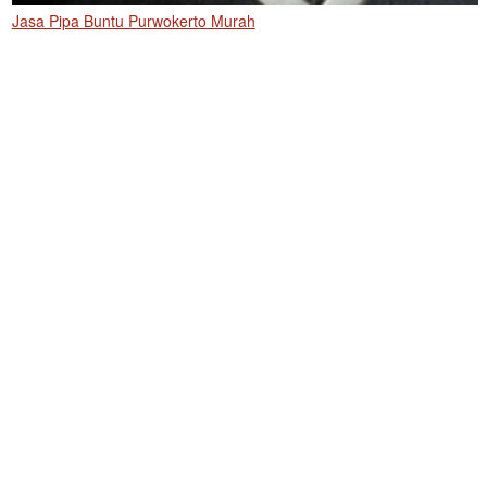
Jasa Pipa Buntu Purwokerto Murah