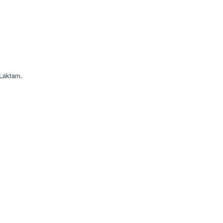
 Laktam.