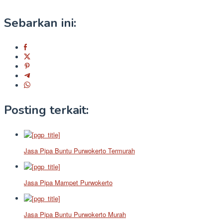
Sebarkan ini:
Posting terkait:
Jasa Pipa Buntu Purwokerto Termurah
Jasa Pipa Mampet Purwokerto
Jasa Pipa Buntu Purwokerto Murah