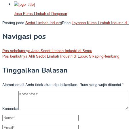
Jasa Kuras Limbah di Denpasar
Posting pada
Sedot Limbah Industri
Ditag
Layanan Kuras Limbah Industri di
Navigasi pos
Pos sebelumnya
Jasa Sedot Limbah Industri di Berau
Pos berikutnya
Ahli Sedot Limbah Industri di Lubuk SikapingRembang
Tinggalkan Balasan
Alamat email Anda tidak akan dipublikasikan.
Ruas yang wajib ditandai
*
Komentar