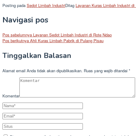
Posting pada
Sedot Limbah Industri
Ditag
Layanan Kuras Limbah Industri di 
Navigasi pos
Pos sebelumnya
Layanan Sedot Limbah Industri di Rote Ndao
Pos berikutnya
Ahli Kuras Limbah Pabrik di Pulang Pisau
Tinggalkan Balasan
Alamat email Anda tidak akan dipublikasikan.
Ruas yang wajib ditandai
*
Komentar