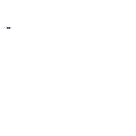
 Laktam.