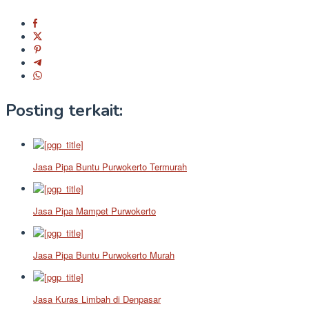
Posting terkait:
Jasa Pipa Buntu Purwokerto Termurah
Jasa Pipa Mampet Purwokerto
Jasa Pipa Buntu Purwokerto Murah
Jasa Kuras Limbah di Denpasar