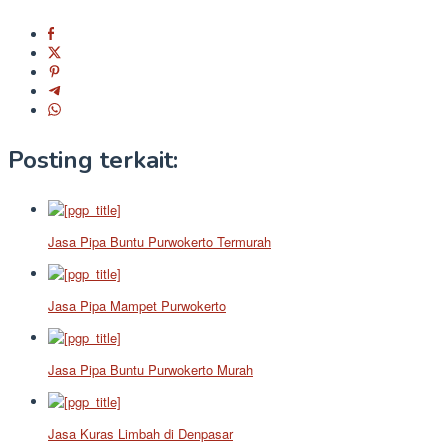
Posting terkait:
Jasa Pipa Buntu Purwokerto Termurah
Jasa Pipa Mampet Purwokerto
Jasa Pipa Buntu Purwokerto Murah
Jasa Kuras Limbah di Denpasar