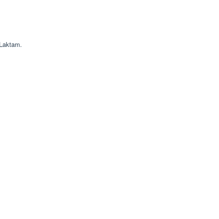
 Laktam.