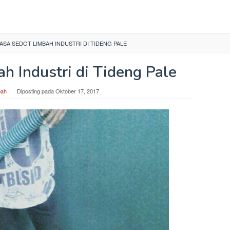
ASA SEDOT LIMBAH INDUSTRI DI TIDENG PALE
h Industri di Tideng Pale
bah
Diposting pada
Oktober 17, 2017