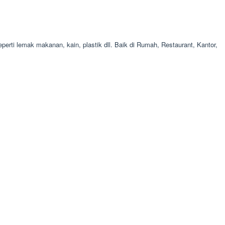
ti lemak makanan, kain, plastik dll. Baik di Rumah, Restaurant, Kantor,