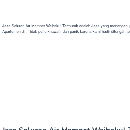
Jasa Saluran Air Mampet Waibakul Termurah adalah Jasa yang menangani pi
Apartemen dll. Tidak perlu khawatir dan panik karena kami hadir ditengah