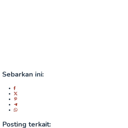
Sebarkan ini:
Posting terkait: