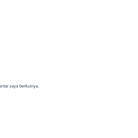
ntar saya berikutnya.