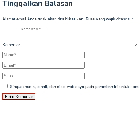
Tinggalkan Balasan
Alamat email Anda tidak akan dipublikasikan.
Ruas yang wajib ditandai
*
Komentar
Simpan nama, email, dan situs web saya pada peramban ini untuk kome