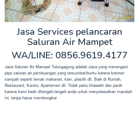
Jasa Services pelancaran
Saluran Air Mampet
WA/LINE: 0856.9619.4177
Jasa Saluran Air Mampet Tulungagung adalah Jasa yang menangani
pipa saluran air pembuangan yang tersumbat/buntu karena kotoran
sampah seperti lemak makanan, kain, plastik dll. Baik di Rumah,
Restaurant, Kantor, Apartemen dll. Tidak perlu khawatir dan panik
karena kami hadir ditengah-tengah anda untuk menyelesaikan masalah
ini, tanpa harus membongkar