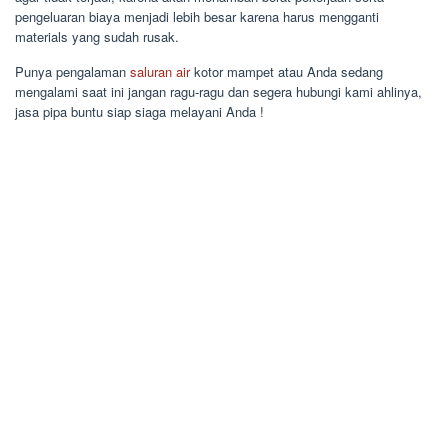
pengeluaran biaya menjadi lebih besar karena harus mengganti
materials yang sudah rusak.
Punya pengalaman
saluran air
kotor mampet atau Anda sedang
mengalami saat ini jangan ragu-ragu dan segera hubungi kami ahlinya,
jasa pipa buntu siap siaga melayani Anda !