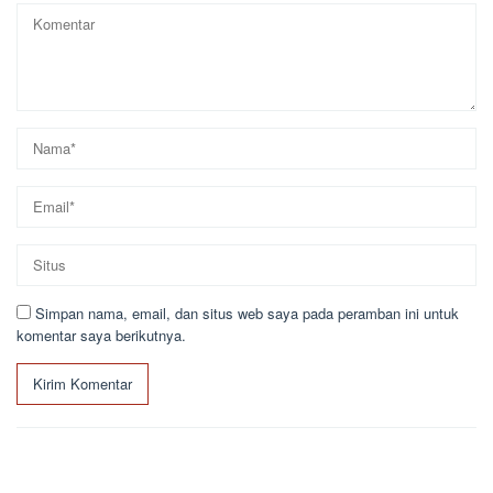
Simpan nama, email, dan situs web saya pada peramban ini untuk
komentar saya berikutnya.