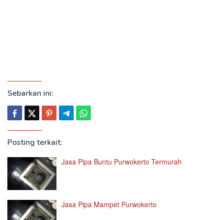
Sebarkan ini:
Posting terkait:
Jasa Pipa Buntu Purwokerto Termurah
Jasa Pipa Mampet Purwokerto