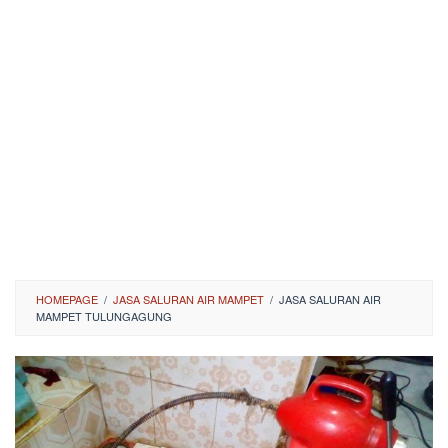
HOMEPAGE
/
JASA SALURAN AIR MAMPET
/
JASA SALURAN AIR
MAMPET TULUNGAGUNG