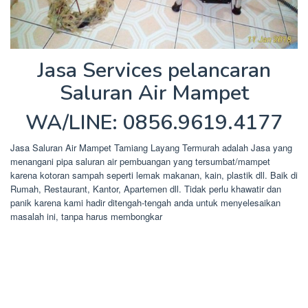
Jasa Services pelancaran
Saluran Air Mampet
WA/LINE: 0856.9619.4177
Jasa Saluran Air Mampet Tamiang Layang Termurah adalah Jasa yang
menangani pipa saluran air pembuangan yang tersumbat/mampet
karena kotoran sampah seperti lemak makanan, kain, plastik dll. Baik di
Rumah, Restaurant, Kantor, Apartemen dll. Tidak perlu khawatir dan
panik karena kami hadir ditengah-tengah anda untuk menyelesaikan
masalah ini, tanpa harus membongkar