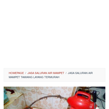
HOMEPAGE
/
JASA SALURAN AIR MAMPET
/
JASA SALURAN AIR
MAMPET TAMIANG LAYANG TERMURAH