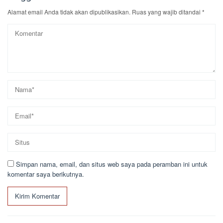
Alamat email Anda tidak akan dipublikasikan.
Ruas yang wajib ditandai
*
Simpan nama, email, dan situs web saya pada peramban ini untuk
komentar saya berikutnya.