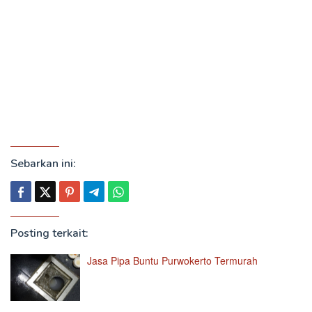
Sebarkan ini:
Posting terkait:
Jasa Pipa Buntu Purwokerto Termurah