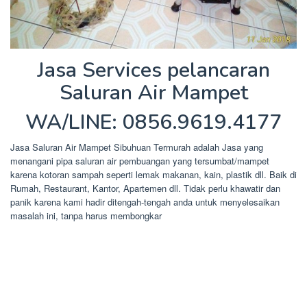
Jasa Services pelancaran
Saluran Air Mampet
WA/LINE: 0856.9619.4177
Jasa Saluran Air Mampet Sibuhuan Termurah adalah Jasa yang
menangani pipa saluran air pembuangan yang tersumbat/mampet
karena kotoran sampah seperti lemak makanan, kain, plastik dll. Baik di
Rumah, Restaurant, Kantor, Apartemen dll. Tidak perlu khawatir dan
panik karena kami hadir ditengah-tengah anda untuk menyelesaikan
masalah ini, tanpa harus membongkar