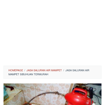
HOMEPAGE
/
JASA SALURAN AIR MAMPET
/
JASA SALURAN AIR
MAMPET SIBUHUAN TERMURAH