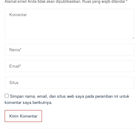
Alamat email Anda tidak akan dipublikasikan.
Ruas yang wajib ditandai
*
Simpan nama, email, dan situs web saya pada peramban ini untuk
komentar saya berikutnya.