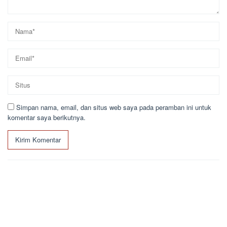
Simpan nama, email, dan situs web saya pada peramban ini untuk
komentar saya berikutnya.