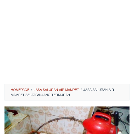
HOMEPAGE
/
JASA SALURAN AIR MAMPET
/
JASA SALURAN AIR
MAMPET SELATPANJANG TERMURAH