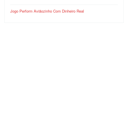
Jogo Perform Aviãozinho Com Dinheiro Real