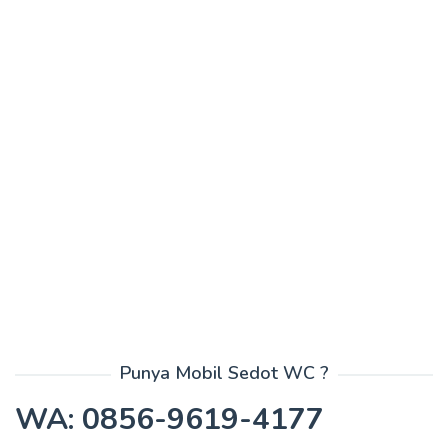
Punya Mobil Sedot WC ?
WA: 0856-9619-4177