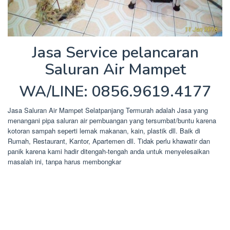
Jasa Service pelancaran
Saluran Air Mampet
WA/LINE: 0856.9619.4177
Jasa Saluran Air Mampet Selatpanjang Termurah adalah Jasa yang
menangani pipa saluran air pembuangan yang tersumbat/buntu karena
kotoran sampah seperti lemak makanan, kain, plastik dll. Baik di
Rumah, Restaurant, Kantor, Apartemen dll. Tidak perlu khawatir dan
panik karena kami hadir ditengah-tengah anda untuk menyelesaikan
masalah ini, tanpa harus membongkar