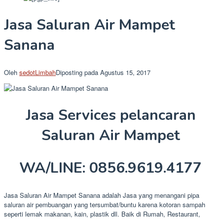
Jasa Saluran Air Mampet
Sanana
Oleh
sedotLimbah
Diposting pada
Agustus 15, 2017
Jasa Services pelancaran
Saluran Air Mampet
WA/LINE: 0856.9619.4177
Jasa Saluran Air Mampet Sanana adalah Jasa yang menangani pipa
saluran air pembuangan yang tersumbat/buntu karena kotoran sampah
seperti lemak makanan, kain, plastik dll. Baik di Rumah, Restaurant,