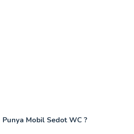
Punya Mobil Sedot WC ?