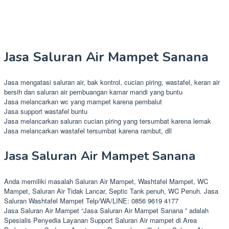
Jasa Saluran Air Mampet Sanana
Jasa mengatasi saluran air, bak kontrol, cucian piring, wastafel, keran air
bersih dan saluran air pembuangan kamar mandi yang buntu
Jasa melancarkan wc yang mampet karena pembalut
Jasa support wastafel buntu
Jasa melancarkan saluran cucian piring yang tersumbat karena lemak
Jasa melancarkan wastafel tersumbat karena rambut, dll
Jasa Saluran Air Mampet Sanana
Anda memiliki masalah Saluran Air Mampet, Washtafel Mampet, WC
Mampet, Saluran Air Tidak Lancar, Septic Tank penuh, WC Penuh. Jasa
Saluran Washtafel Mampet Telp/WA/LINE: 0856 9619 4177
Jasa Saluran Air Mampet “Jasa Saluran Air Mampet Sanana ” adalah
Spesialis Penyedia Layanan Support Saluran Air mampet di Area