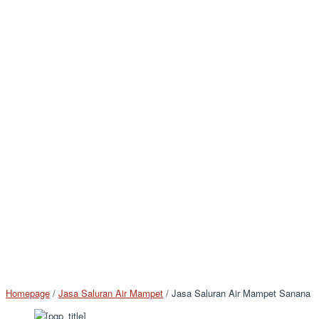
Homepage
/
Jasa Saluran Air Mampet
/
Jasa Saluran Air Mampet Sanana