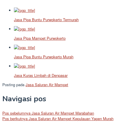
Jasa Pipa Buntu Purwokerto Termurah
Jasa Pipa Mampet Purwokerto
Jasa Pipa Buntu Purwokerto Murah
Jasa Kuras Limbah di Denpasar
Posting pada
Jasa Saluran Air Mampet
Navigasi pos
Pos sebelumnya
Jasa Saluran Air Mampet Marabahan
Pos berikutnya
Jasa Saluran Air Mampet Kepulauan Yapen Murah