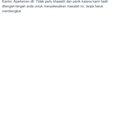
Kantor, Apartemen dll. Tidak perlu khawatir dan panik karena kami hadir
ditengah-tengah anda untuk menyelesaikan masalah ini, tanpa harus
membongkar