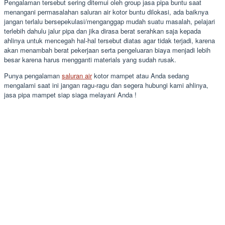
Pengalaman tersebut sering ditemui oleh group jasa pipa buntu saat
menangani permasalahan saluran air kotor buntu dilokasi, ada baiknya
jangan terlalu bersepekulasi/menganggap mudah suatu masalah, pelajari
terlebih dahulu jalur pipa dan jika dirasa berat serahkan saja kepada
ahlinya untuk mencegah hal-hal tersebut diatas agar tidak terjadi, karena
akan menambah berat pekerjaan serta pengeluaran biaya menjadi lebih
besar karena harus mengganti materials yang sudah rusak.
Punya pengalaman
saluran air
kotor mampet atau Anda sedang
mengalami saat ini jangan ragu-ragu dan segera hubungi kami ahlinya,
jasa pipa mampet siap siaga melayani Anda !