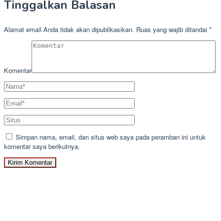
Tinggalkan Balasan
Alamat email Anda tidak akan dipublikasikan.
Ruas yang wajib ditandai
*
Komentar
Simpan nama, email, dan situs web saya pada peramban ini untuk
komentar saya berikutnya.