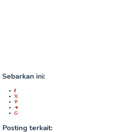
Sebarkan ini:
Posting terkait: