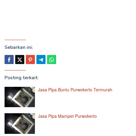
Sebarkan ini:
Posting terkait:
Jasa Pipa Buntu Purwokerto Termurah
Jasa Pipa Mampet Purwokerto