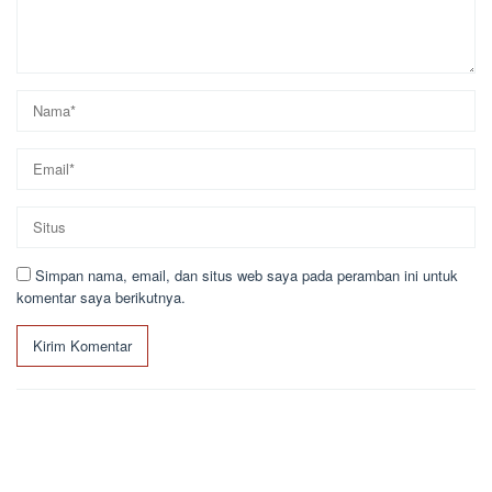
Simpan nama, email, dan situs web saya pada peramban ini untuk
komentar saya berikutnya.