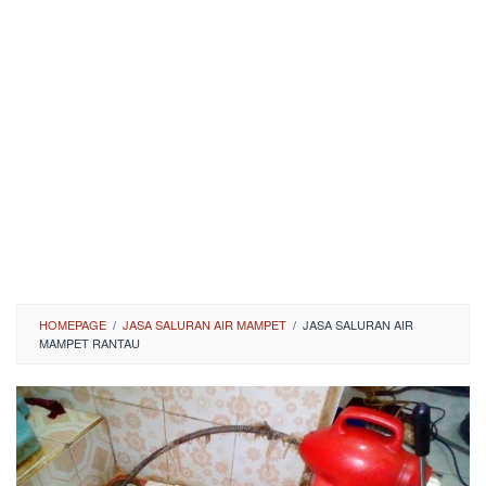
HOMEPAGE
/
JASA SALURAN AIR MAMPET
/
JASA SALURAN AIR
MAMPET RANTAU