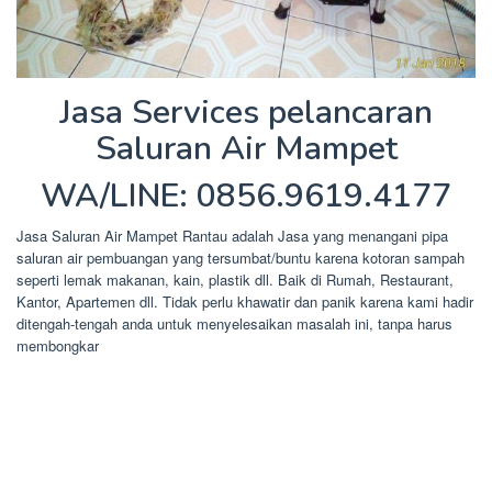
Jasa Services pelancaran
Saluran Air Mampet
WA/LINE: 0856.9619.4177
Jasa Saluran Air Mampet Rantau adalah Jasa yang menangani pipa
saluran air pembuangan yang tersumbat/buntu karena kotoran sampah
seperti lemak makanan, kain, plastik dll. Baik di Rumah, Restaurant,
Kantor, Apartemen dll. Tidak perlu khawatir dan panik karena kami hadir
ditengah-tengah anda untuk menyelesaikan masalah ini, tanpa harus
membongkar