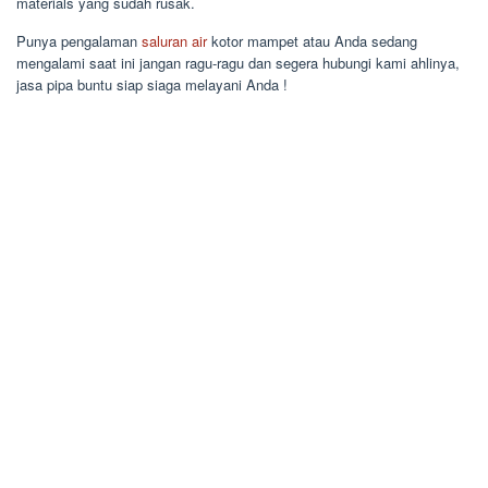
materials yang sudah rusak.
Punya pengalaman
saluran air
kotor mampet atau Anda sedang
mengalami saat ini jangan ragu-ragu dan segera hubungi kami ahlinya,
jasa pipa buntu siap siaga melayani Anda !