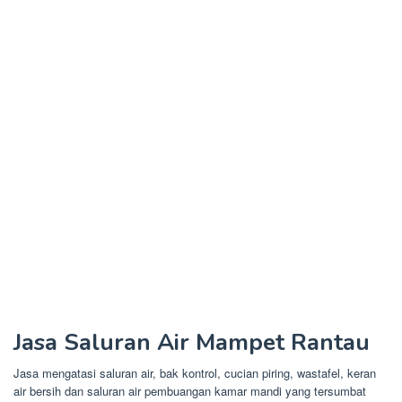
Jasa Saluran Air Mampet Rantau
Jasa mengatasi saluran air, bak kontrol, cucian piring, wastafel, keran
air bersih dan saluran air pembuangan kamar mandi yang tersumbat