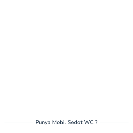
Punya Mobil Sedot WC ?