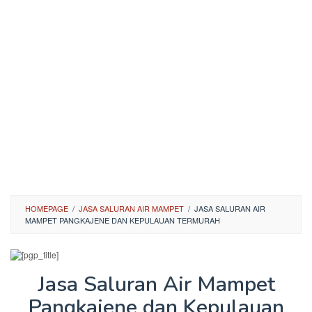
HOMEPAGE
/
JASA SALURAN AIR MAMPET
/
JASA SALURAN AIR
MAMPET PANGKAJENE DAN KEPULAUAN TERMURAH
Jasa Saluran Air Mampet
Pangkajene dan Kepulauan