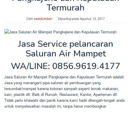
Termurah
Oleh
sedotLimbah
Diposting pada
Agustus 13, 2017
Jasa Service pelancaran
Saluran Air Mampet
WA/LINE: 0856.9619.4177
Jasa Saluran Air Mampet Pangkajene dan Kepulauan Termurah adalah
Jasa yang menangani pipa saluran air pembuangan yang
tersumbat/mampet karena kotoran sampah seperti lemak makanan,
kain, plastik dll. Baik di Rumah, Restaurant, Kantor, Apartemen dll.
Tidak perlu khawatir dan panik karena kami hadir ditengah-tengah anda
untuk menyelesaikan masalah ini, tanpa harus membongkar