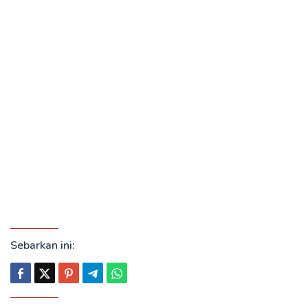
Sebarkan ini: