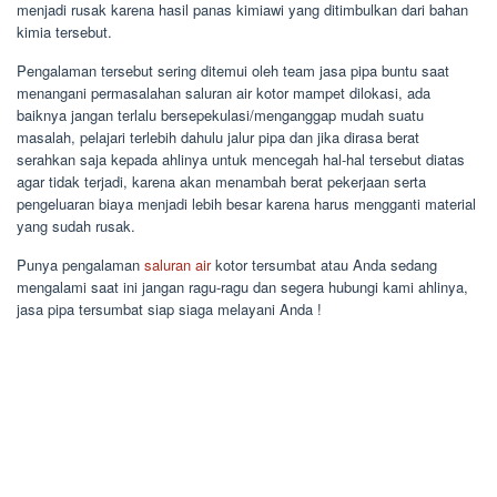
menjadi rusak karena hasil panas kimiawi yang ditimbulkan dari bahan
kimia tersebut.
Pengalaman tersebut sering ditemui oleh team jasa pipa buntu saat
menangani permasalahan saluran air kotor mampet dilokasi, ada
baiknya jangan terlalu bersepekulasi/menganggap mudah suatu
masalah, pelajari terlebih dahulu jalur pipa dan jika dirasa berat
serahkan saja kepada ahlinya untuk mencegah hal-hal tersebut diatas
agar tidak terjadi, karena akan menambah berat pekerjaan serta
pengeluaran biaya menjadi lebih besar karena harus mengganti material
yang sudah rusak.
Punya pengalaman
saluran air
kotor tersumbat atau Anda sedang
mengalami saat ini jangan ragu-ragu dan segera hubungi kami ahlinya,
jasa pipa tersumbat siap siaga melayani Anda !