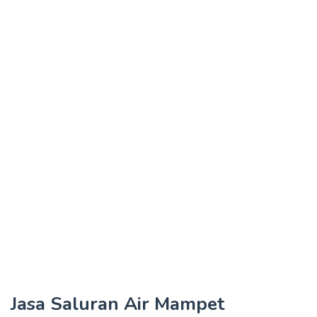
Jasa Saluran Air Mampet