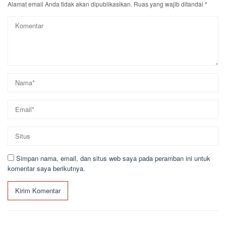
Alamat email Anda tidak akan dipublikasikan.
Ruas yang wajib ditandai
*
Simpan nama, email, dan situs web saya pada peramban ini untuk
komentar saya berikutnya.