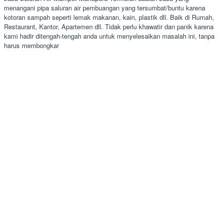
menangani pipa saluran air pembuangan yang tersumbat/buntu karena
kotoran sampah seperti lemak makanan, kain, plastik dll. Baik di Rumah,
Restaurant, Kantor, Apartemen dll. Tidak perlu khawatir dan panik karena
kami hadir ditengah-tengah anda untuk menyelesaikan masalah ini, tanpa
harus membongkar