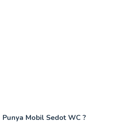
Punya Mobil Sedot WC ?