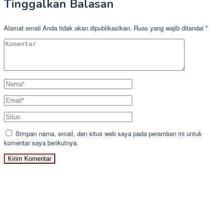
Tinggalkan Balasan
Alamat email Anda tidak akan dipublikasikan.
Ruas yang wajib ditandai
*
Simpan nama, email, dan situs web saya pada peramban ini untuk
komentar saya berikutnya.