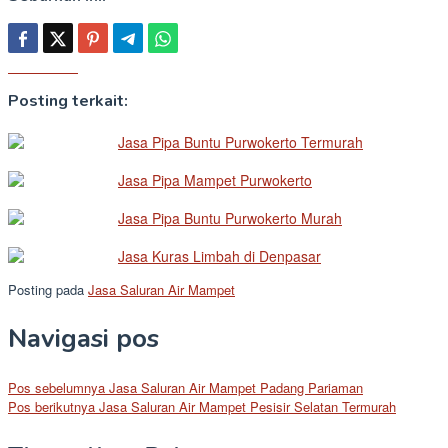
Posting terkait:
Jasa Pipa Buntu Purwokerto Termurah
Jasa Pipa Mampet Purwokerto
Jasa Pipa Buntu Purwokerto Murah
Jasa Kuras Limbah di Denpasar
Posting pada
Jasa Saluran Air Mampet
Navigasi pos
Pos sebelumnya
Jasa Saluran Air Mampet Padang Pariaman
Pos berikutnya
Jasa Saluran Air Mampet Pesisir Selatan Termurah