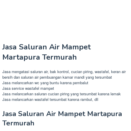
Jasa Saluran Air Mampet
Martapura Termurah
Jasa mengatasi saluran air, bak kontrol, cucian piring, wastafel, keran air
bersih dan saluran air pembuangan kamar mandi yang tersumbat
Jasa melancarkan wc yang buntu karena pembalut
Jasa service wastafel mampet
Jasa melancarkan saluran cucian piring yang tersumbat karena lemak
Jasa melancarkan wastafel tersumbat karena rambut, dll
Jasa Saluran Air Mampet Martapura
Termurah