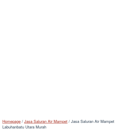
Homepage
/
Jasa Saluran Air Mampet
/
Jasa Saluran Air Mampet
Labuhanbatu Utara Murah