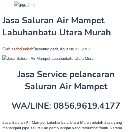
Jasa Saluran Air Mampet
Labuhanbatu Utara Murah
Oleh
sedotLimbah
Diposting pada
Agustus 17, 2017
Jasa Service pelancaran
Saluran Air Mampet
WA/LINE: 0856.9619.4177
Jasa Saluran Air Mampet Labuhanbatu Utara Murah adalah Jasa yang
menangani pipa saluran air pembuangan yang tersumbat/buntu karena