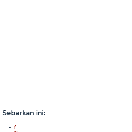
Sebarkan ini: