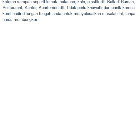
kotoran sampah seperti lemak makanan, kain, plastik dll. Baik di Rumah,
Restaurant, Kantor, Apartemen dll. Tidak perlu khawatir dan panik karena
kami hadir ditengah-tengah anda untuk menyelesaikan masalah ini, tanpa
harus membongkar