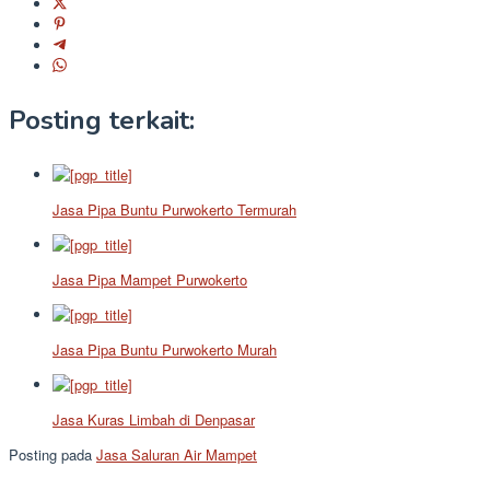
Posting terkait:
Jasa Pipa Buntu Purwokerto Termurah
Jasa Pipa Mampet Purwokerto
Jasa Pipa Buntu Purwokerto Murah
Jasa Kuras Limbah di Denpasar
Posting pada
Jasa Saluran Air Mampet