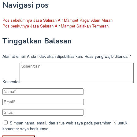
Navigasi pos
Pos sebelumnya
Jasa Saluran Air Mampet Pagar Alam Murah
Pos berikutnya
Jasa Saluran Air Mampet Salakan Termurah
Tinggalkan Balasan
Alamat email Anda tidak akan dipublikasikan.
Ruas yang wajib ditandai
*
Komentar
Simpan nama, email, dan situs web saya pada peramban ini untuk
komentar saya berikutnya.