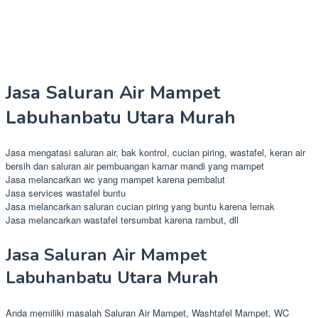
Jasa Saluran Air Mampet
Labuhanbatu Utara Murah
Jasa mengatasi saluran air, bak kontrol, cucian piring, wastafel, keran air
bersih dan saluran air pembuangan kamar mandi yang mampet
Jasa melancarkan wc yang mampet karena pembalut
Jasa services wastafel buntu
Jasa melancarkan saluran cucian piring yang buntu karena lemak
Jasa melancarkan wastafel tersumbat karena rambut, dll
Jasa Saluran Air Mampet
Labuhanbatu Utara Murah
Anda memiliki masalah Saluran Air Mampet, Washtafel Mampet, WC