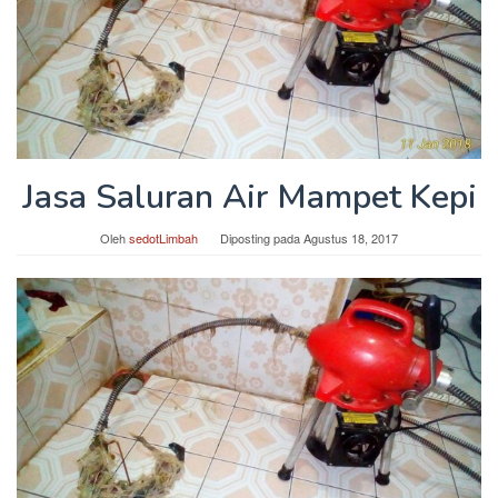
Jasa Saluran Air Mampet Kepi
Oleh
sedotLimbah
Diposting pada
Agustus 18, 2017