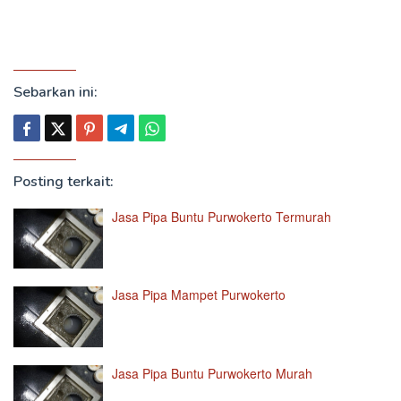
Sebarkan ini:
Posting terkait:
Jasa Pipa Buntu Purwokerto Termurah
Jasa Pipa Mampet Purwokerto
Jasa Pipa Buntu Purwokerto Murah