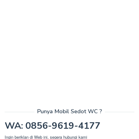
Punya Mobil Sedot WC ?
WA: 0856-9619-4177
Ingin beriklan di Web ini, segera hubungi kami