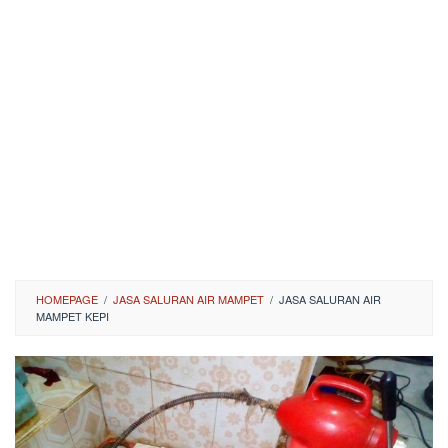
HOMEPAGE
/
JASA SALURAN AIR MAMPET
/
JASA SALURAN AIR
MAMPET KEPI