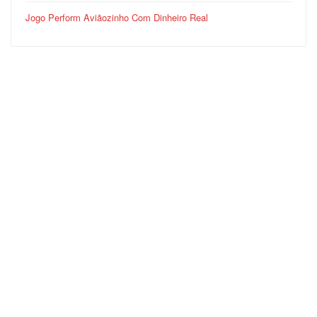
Jogo Perform Aviãozinho Com Dinheiro Real