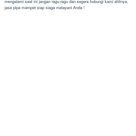
mengalami saat ini jangan ragu-ragu dan segera hubungi kami ahlinya,
jasa pipa mampet siap siaga melayani Anda !