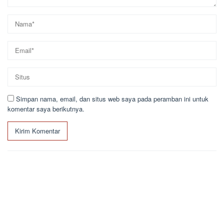
Simpan nama, email, dan situs web saya pada peramban ini untuk
komentar saya berikutnya.