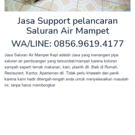
Jasa Support pelancaran
Saluran Air Mampet
WA/LINE: 0856.9619.4177
Jasa Saluran Air Mampet Kepi adalah Jasa yang menangani pipa
saluran air pembuangan yang tersumbat/mampet karena kotoran
sampah seperti lemak makanan, kain, plastik dll. Baik di Rumah,
Restaurant, Kantor, Apartemen dll. Tidak perlu khawatir dan panik
karena kami hadir ditengah-tengah anda untuk menyelesaikan masalah
ini, tanpa harus membongkar