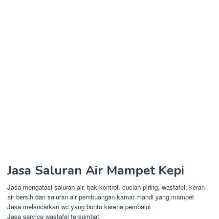
Jasa Saluran Air Mampet Kepi
Jasa mengatasi saluran air, bak kontrol, cucian piring, wastafel, keran
air bersih dan saluran air pembuangan kamar mandi yang mampet
Jasa melancarkan wc yang buntu karena pembalut
Jasa service wastafel tersumbat