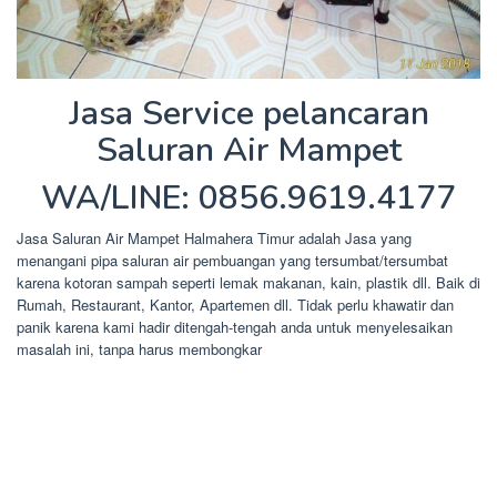
Jasa Service pelancaran
Saluran Air Mampet
WA/LINE: 0856.9619.4177
Jasa Saluran Air Mampet Halmahera Timur adalah Jasa yang
menangani pipa saluran air pembuangan yang tersumbat/tersumbat
karena kotoran sampah seperti lemak makanan, kain, plastik dll. Baik di
Rumah, Restaurant, Kantor, Apartemen dll. Tidak perlu khawatir dan
panik karena kami hadir ditengah-tengah anda untuk menyelesaikan
masalah ini, tanpa harus membongkar