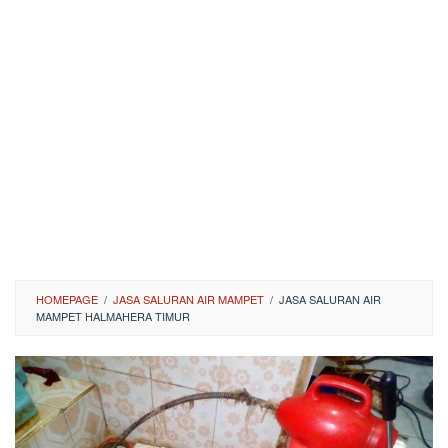
HOMEPAGE
/
JASA SALURAN AIR MAMPET
/
JASA SALURAN AIR
MAMPET HALMAHERA TIMUR