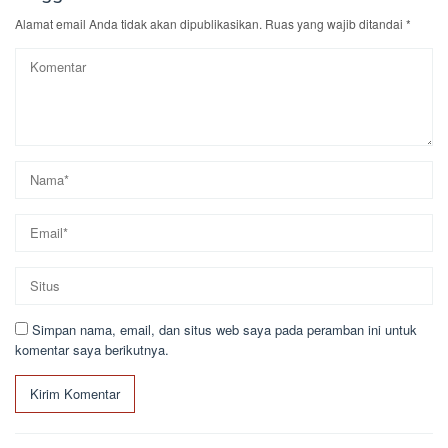
Alamat email Anda tidak akan dipublikasikan.
Ruas yang wajib ditandai
*
Simpan nama, email, dan situs web saya pada peramban ini untuk
komentar saya berikutnya.