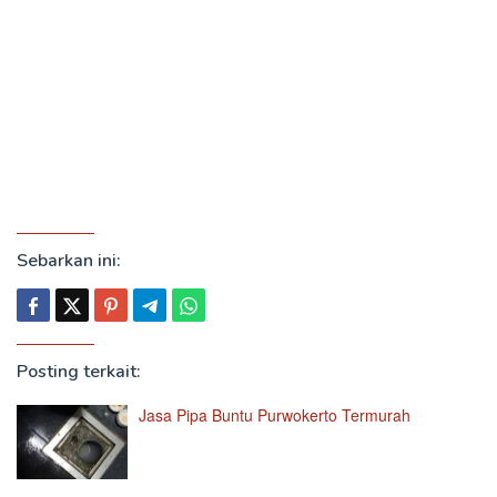
Sebarkan ini:
Posting terkait:
Jasa Pipa Buntu Purwokerto Termurah