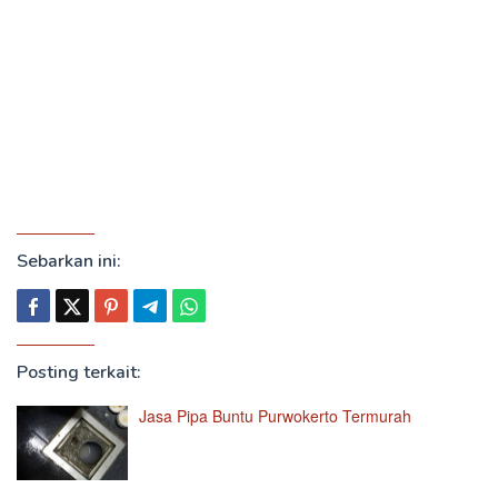
Sebarkan ini:
Posting terkait:
Jasa Pipa Buntu Purwokerto Termurah