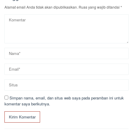
Alamat email Anda tidak akan dipublikasikan.
Ruas yang wajib ditandai
*
Simpan nama, email, dan situs web saya pada peramban ini untuk
komentar saya berikutnya.