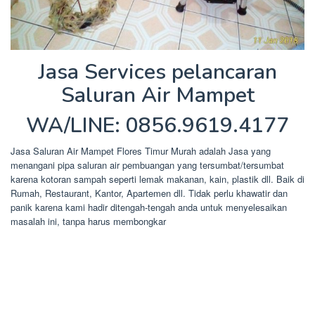
Jasa Services pelancaran
Saluran Air Mampet
WA/LINE: 0856.9619.4177
Jasa Saluran Air Mampet Flores Timur Murah adalah Jasa yang
menangani pipa saluran air pembuangan yang tersumbat/tersumbat
karena kotoran sampah seperti lemak makanan, kain, plastik dll. Baik di
Rumah, Restaurant, Kantor, Apartemen dll. Tidak perlu khawatir dan
panik karena kami hadir ditengah-tengah anda untuk menyelesaikan
masalah ini, tanpa harus membongkar