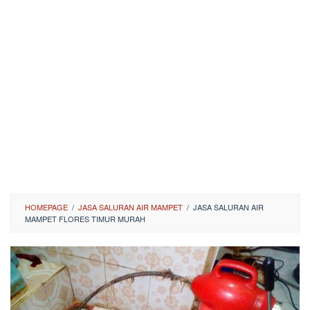
HOMEPAGE
/
JASA SALURAN AIR MAMPET
/
JASA SALURAN AIR
MAMPET FLORES TIMUR MURAH