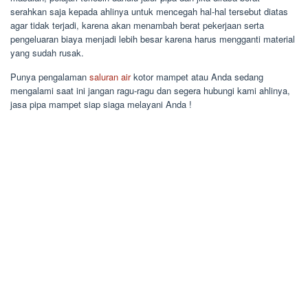
serahkan saja kepada ahlinya untuk mencegah hal-hal tersebut diatas
agar tidak terjadi, karena akan menambah berat pekerjaan serta
pengeluaran biaya menjadi lebih besar karena harus mengganti material
yang sudah rusak.
Punya pengalaman
saluran air
kotor mampet atau Anda sedang
mengalami saat ini jangan ragu-ragu dan segera hubungi kami ahlinya,
jasa pipa mampet siap siaga melayani Anda !