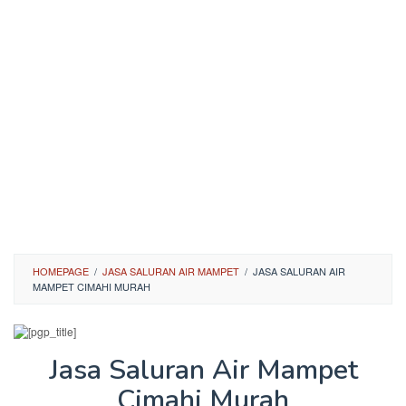
HOMEPAGE
/
JASA SALURAN AIR MAMPET
/
JASA SALURAN AIR
MAMPET CIMAHI MURAH
Jasa Saluran Air Mampet
Cimahi Murah