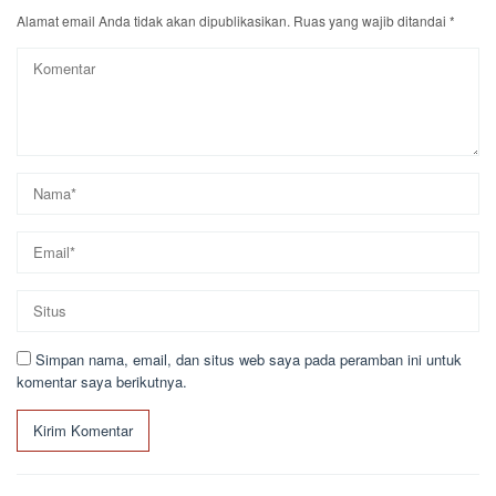
Alamat email Anda tidak akan dipublikasikan.
Ruas yang wajib ditandai
*
Simpan nama, email, dan situs web saya pada peramban ini untuk
komentar saya berikutnya.