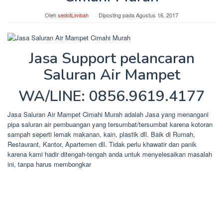
Oleh
sedotLimbah
Diposting pada
Agustus 16, 2017
Jasa Support pelancaran
Saluran Air Mampet
WA/LINE: 0856.9619.4177
Jasa Saluran Air Mampet Cimahi Murah adalah Jasa yang menangani
pipa saluran air pembuangan yang tersumbat/tersumbat karena kotoran
sampah seperti lemak makanan, kain, plastik dll. Baik di Rumah,
Restaurant, Kantor, Apartemen dll. Tidak perlu khawatir dan panik
karena kami hadir ditengah-tengah anda untuk menyelesaikan masalah
ini, tanpa harus membongkar