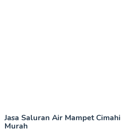
Jasa Saluran Air Mampet Cimahi
Murah