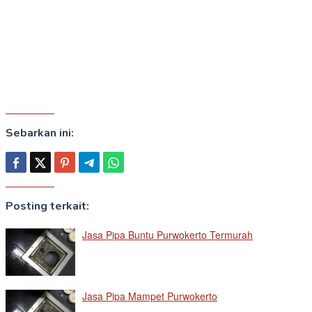
Sebarkan ini:
Posting terkait:
Jasa Pipa Buntu Purwokerto Termurah
Jasa Pipa Mampet Purwokerto