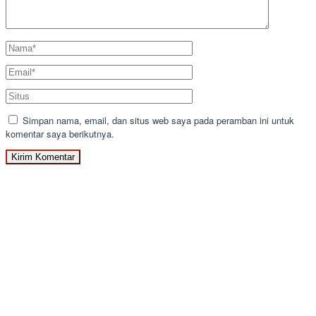
Simpan nama, email, dan situs web saya pada peramban ini untuk
komentar saya berikutnya.