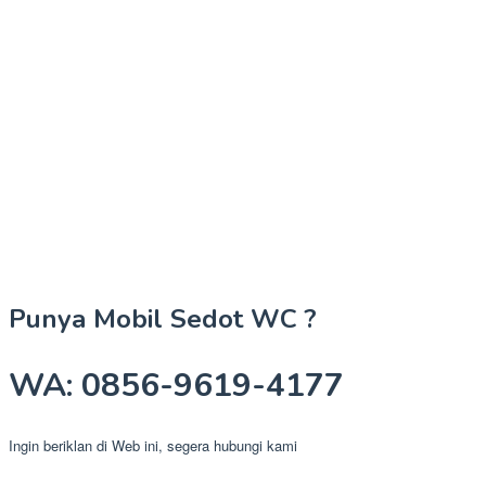
Punya Mobil Sedot WC ?
WA: 0856-9619-4177
Ingin beriklan di Web ini, segera hubungi kami