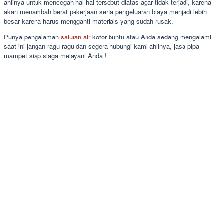
ahlinya untuk mencegah hal-hal tersebut diatas agar tidak terjadi, karena
akan menambah berat pekerjaan serta pengeluaran biaya menjadi lebih
besar karena harus mengganti materials yang sudah rusak.
Punya pengalaman
saluran air
kotor buntu atau Anda sedang mengalami
saat ini jangan ragu-ragu dan segera hubungi kami ahlinya, jasa pipa
mampet siap siaga melayani Anda !