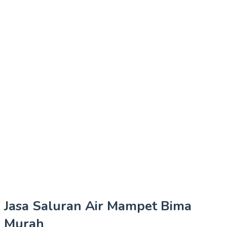
Jasa Saluran Air Mampet Bima
Murah