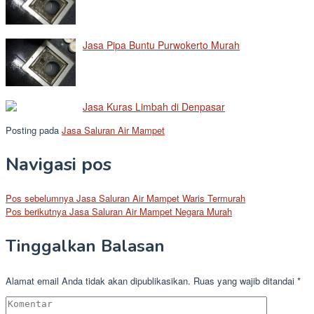
Jasa Pipa Buntu Purwokerto Murah
Jasa Kuras Limbah di Denpasar
Posting pada
Jasa Saluran Air Mampet
Navigasi pos
Pos sebelumnya
Jasa Saluran Air Mampet Waris Termurah
Pos berikutnya
Jasa Saluran Air Mampet Negara Murah
Tinggalkan Balasan
Alamat email Anda tidak akan dipublikasikan.
Ruas yang wajib ditandai
*