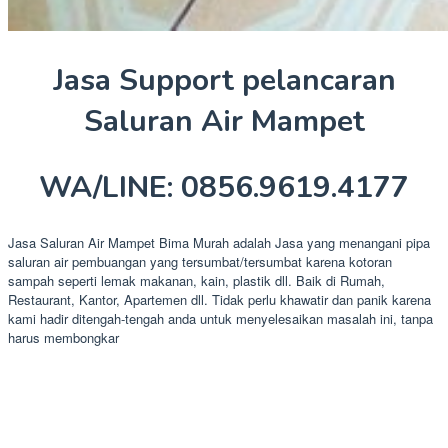
Jasa Support pelancaran
Saluran Air Mampet
WA/LINE: 0856.9619.4177
Jasa Saluran Air Mampet Bima Murah adalah Jasa yang menangani pipa
saluran air pembuangan yang tersumbat/tersumbat karena kotoran
sampah seperti lemak makanan, kain, plastik dll. Baik di Rumah,
Restaurant, Kantor, Apartemen dll. Tidak perlu khawatir dan panik karena
kami hadir ditengah-tengah anda untuk menyelesaikan masalah ini, tanpa
harus membongkar