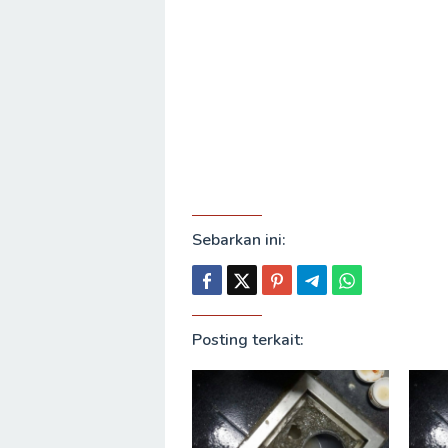
Sebarkan ini:
Posting terkait: