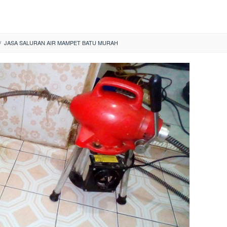
/
JASA SALURAN AIR MAMPET BATU MURAH