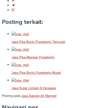
Posting terkait:
Jasa Pipa Buntu Purwokerto Termurah
Jasa Pipa Mampet Purwokerto
Jasa Pipa Buntu Purwokerto Murah
Jasa Kuras Limbah di Denpasar
Posting pada
Jasa Saluran Air Mampet
Navigasi pos