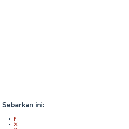
Sebarkan ini: