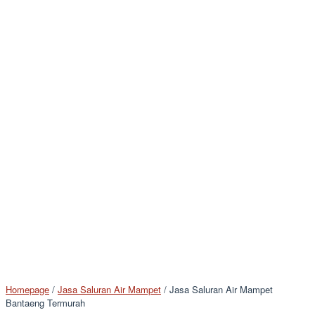
Homepage
/
Jasa Saluran Air Mampet
/
Jasa Saluran Air Mampet
Bantaeng Termurah