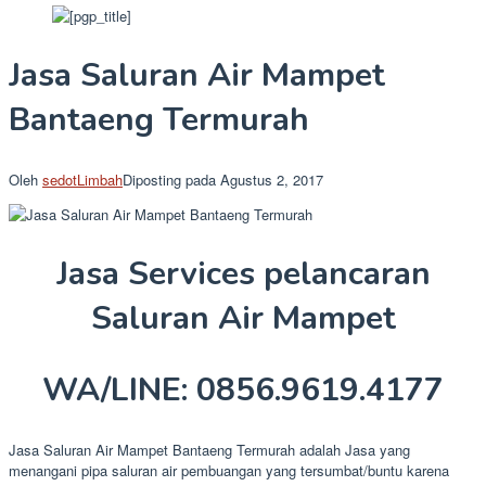
Jasa Saluran Air Mampet
Bantaeng Termurah
Oleh
sedotLimbah
Diposting pada
Agustus 2, 2017
Jasa Services pelancaran
Saluran Air Mampet
WA/LINE: 0856.9619.4177
Jasa Saluran Air Mampet Bantaeng Termurah adalah Jasa yang
menangani pipa saluran air pembuangan yang tersumbat/buntu karena