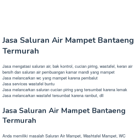
Jasa Saluran Air Mampet Bantaeng
Termurah
Jasa mengatasi saluran air, bak kontrol, cucian piring, wastafel, keran air
bersih dan saluran air pembuangan kamar mandi yang mampet
Jasa melancarkan wc yang mampet karena pembalut
Jasa services wastafel buntu
Jasa melancarkan saluran cucian piring yang tersumbat karena lemak
Jasa melancarkan wastafel tersumbat karena rambut, dll
Jasa Saluran Air Mampet Bantaeng
Termurah
Anda memiliki masalah Saluran Air Mampet, Washtafel Mampet, WC