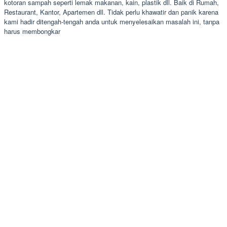
kotoran sampah seperti lemak makanan, kain, plastik dll. Baik di Rumah,
Restaurant, Kantor, Apartemen dll. Tidak perlu khawatir dan panik karena
kami hadir ditengah-tengah anda untuk menyelesaikan masalah ini, tanpa
harus membongkar