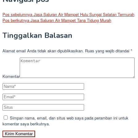
Pos sebelumnya
Jasa Saluran Air Mampet Hulu Sungai Selatan Termurah
Pos berikutnya
Jasa Saluran Air Mampet Tana Tidung Murah
Tinggalkan Balasan
Alamat email Anda tidak akan dipublikasikan.
Ruas yang wajib ditandai
*
Komentar
Simpan nama, email, dan situs web saya pada peramban ini untuk
komentar saya berikutnya.