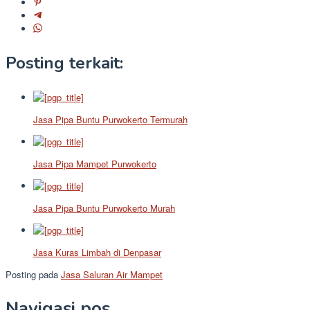
Posting terkait:
Jasa Pipa Buntu Purwokerto Termurah
Jasa Pipa Mampet Purwokerto
Jasa Pipa Buntu Purwokerto Murah
Jasa Kuras Limbah di Denpasar
Posting pada
Jasa Saluran Air Mampet
Navigasi pos