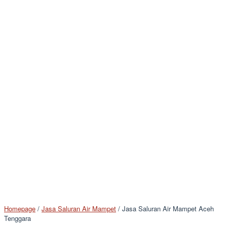
Homepage
/
Jasa Saluran Air Mampet
/
Jasa Saluran Air Mampet Aceh
Tenggara