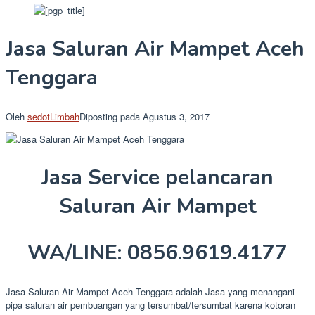
Jasa Saluran Air Mampet Aceh
Tenggara
Oleh
sedotLimbah
Diposting pada
Agustus 3, 2017
Jasa Service pelancaran
Saluran Air Mampet
WA/LINE: 0856.9619.4177
Jasa Saluran Air Mampet Aceh Tenggara adalah Jasa yang menangani
pipa saluran air pembuangan yang tersumbat/tersumbat karena kotoran