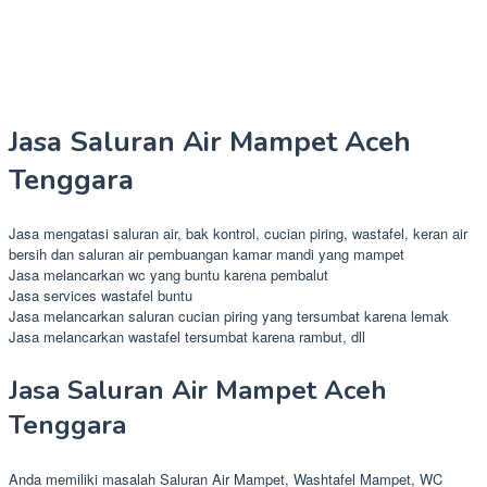
Jasa Saluran Air Mampet Aceh
Tenggara
Jasa mengatasi saluran air, bak kontrol, cucian piring, wastafel, keran air
bersih dan saluran air pembuangan kamar mandi yang mampet
Jasa melancarkan wc yang buntu karena pembalut
Jasa services wastafel buntu
Jasa melancarkan saluran cucian piring yang tersumbat karena lemak
Jasa melancarkan wastafel tersumbat karena rambut, dll
Jasa Saluran Air Mampet Aceh
Tenggara
Anda memiliki masalah Saluran Air Mampet, Washtafel Mampet, WC