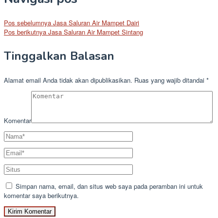
Pos sebelumnya
Jasa Saluran Air Mampet Dairi
Pos berikutnya
Jasa Saluran Air Mampet Sintang
Tinggalkan Balasan
Alamat email Anda tidak akan dipublikasikan.
Ruas yang wajib ditandai
*
Komentar
Simpan nama, email, dan situs web saya pada peramban ini untuk
komentar saya berikutnya.