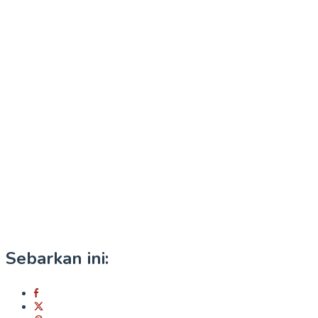
Sebarkan ini: