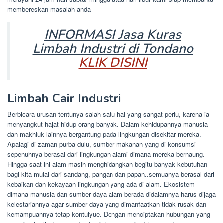
membereskan masalah anda
INFORMASI Jasa Kuras
Limbah Industri di Tondano
KLIK DISINI
Limbah Cair Industri
Berbicara urusan tentunya salah satu hal yang sangat perlu, karena ia
menyangkut hajat hidup orang banyak. Dalam kehidupannya manusia
dan makhluk lainnya bergantung pada lingkungan disekitar mereka.
Apalagi di zaman purba dulu, sumber makanan yang di konsumsi
sepenuhnya berasal dari lingkungan alami dimana mereka bernaung.
Hingga saat ini alam masih menghidangkan begitu banyak kebutuhan
bagi kita mulai dari sandang, pangan dan papan..semuanya berasal dari
kebaikan dan kekayaan lingkungan yang ada di alam. Ekosistem
dimana manusia dan sumber daya alam berada didalamnya harus dijaga
kelestariannya agar sumber daya yang dimanfaatkan tidak rusak dan
kemampuannya tetap kontuiyue. Dengan menciptakan hubungan yang