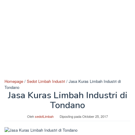
Homepage
/
Sedot Limbah Industri
/
Jasa Kuras Limbah Industri di
Tondano
Jasa Kuras Limbah Industri di
Tondano
Oleh
sedotLimbah
Diposting pada
Oktober 25, 2017