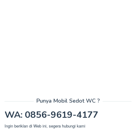
Punya Mobil Sedot WC ?
WA: 0856-9619-4177
Ingin beriklan di Web ini, segera hubungi kami