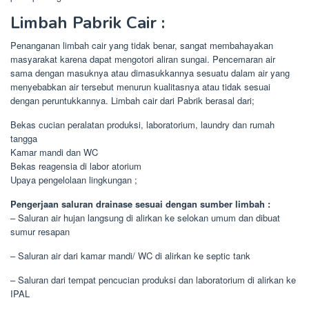
Limbah Pabrik Cair :
Penanganan limbah cair yang tidak benar, sangat membahayakan
masyarakat karena dapat mengotori aliran sungai. Pencemaran air
sama dengan masuknya atau dimasukkannya sesuatu dalam air yang
menyebabkan air tersebut menurun kualitasnya atau tidak sesuai
dengan peruntukkannya. Limbah cair dari Pabrik berasal dari;
Bekas cucian peralatan produksi, laboratorium, laundry dan rumah
tangga
Kamar mandi dan WC
Bekas reagensia di labor atorium
Upaya pengelolaan lingkungan ;
Pengerjaan saluran drainase sesuai dengan sumber limbah :
– Saluran air hujan langsung di alirkan ke selokan umum dan dibuat
sumur resapan
– Saluran air dari kamar mandi/ WC di alirkan ke septic tank
– Saluran dari tempat pencucian produksi dan laboratorium di alirkan ke
IPAL