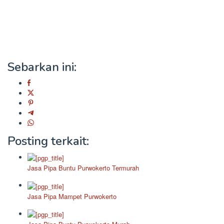
Sebarkan ini:
Posting terkait:
Jasa Pipa Buntu Purwokerto Termurah
Jasa Pipa Mampet Purwokerto