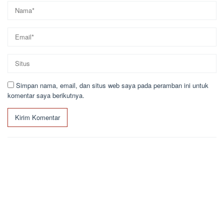
Simpan nama, email, dan situs web saya pada peramban ini untuk
komentar saya berikutnya.