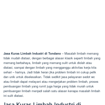
Jasa Kuras Limbah Industri di Tondano
– Masalah limbah memang
tidak mudah diatasi, dengan berbagai alasan klasik seperti limbah yang
memang berbahaya, limbah yang memang sulit untuk diolah atau
diatasi, sampai dengan limbah yang mengganggu aktivitas kerja kita
sehari – harinya. Jadi tidak heran jika problem limbah ini cukup pelik
dan unik untuk diselesaikan. Tidak sedikit jasa pelayanan sedot wc
atau limbah dapat melayani atau mengerjakan problem limbah, proses
pembuangan limbah yang rumit juga harga yang tidak murah untuk
pembuangan limbah menjadi salah satu alasan kenapa masalah limbah
ini sulit diatasi.
Jasa Kuras Limbah Industri di