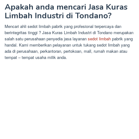
Apakah anda mencari Jasa Kuras
Limbah Industri di Tondano?
Mencari ahli sedot limbah pabrik yang profesional terpercaya dan
berintegritas tinggi ? Jasa Kuras Limbah Industri di Tondano merupakan
salah satu perusahaan penyedia jasa layanan
sedot limbah
pabrik yang
handal. Kami memberikan pelayanan untuk tukang sedot limbah yang
ada di perusahaan, perkantoran, pertokoan, mall, rumah makan atau
tempat – tempat usaha milik anda.