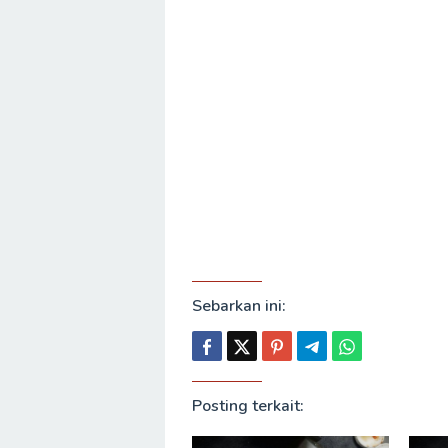
Sebarkan ini:
Posting terkait: