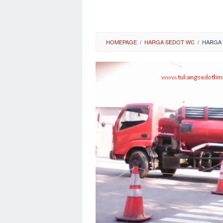
HOMEPAGE
/
HARGA SEDOT WC
/
HARGA