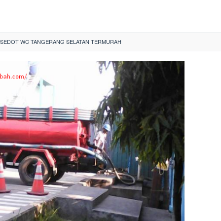
 SEDOT WC TANGERANG SELATAN TERMURAH