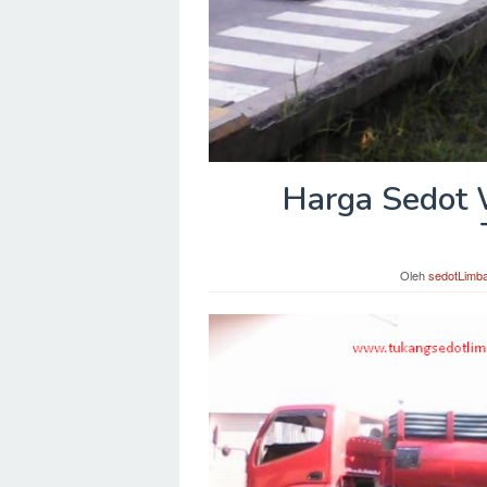
Harga Sedot 
Oleh
sedotLimb