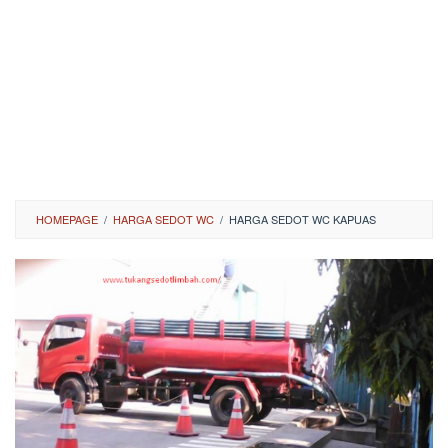
HOMEPAGE
/
HARGA SEDOT WC
/
HARGA SEDOT WC KAPUAS