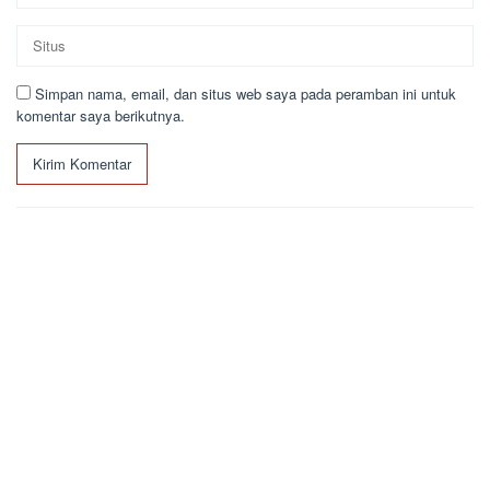
Simpan nama, email, dan situs web saya pada peramban ini untuk
komentar saya berikutnya.