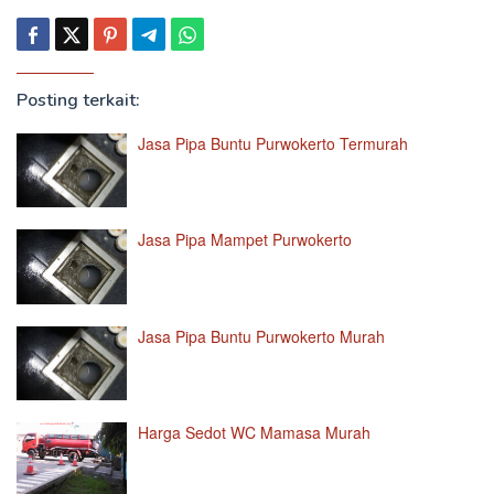
Posting terkait:
Jasa Pipa Buntu Purwokerto Termurah
Jasa Pipa Mampet Purwokerto
Jasa Pipa Buntu Purwokerto Murah
Harga Sedot WC Mamasa Murah