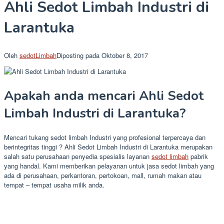
Ahli Sedot Limbah Industri di
Larantuka
Oleh
sedotLimbah
Diposting pada
Oktober 8, 2017
Apakah anda mencari Ahli Sedot
Limbah Industri di Larantuka?
Mencari tukang sedot limbah Industri yang profesional terpercaya dan
berintegritas tinggi ? Ahli Sedot Limbah Industri di Larantuka merupakan
salah satu perusahaan penyedia spesialis layanan
sedot limbah
pabrik
yang handal. Kami memberikan pelayanan untuk jasa sedot limbah yang
ada di perusahaan, perkantoran, pertokoan, mall, rumah makan atau
tempat – tempat usaha milik anda.