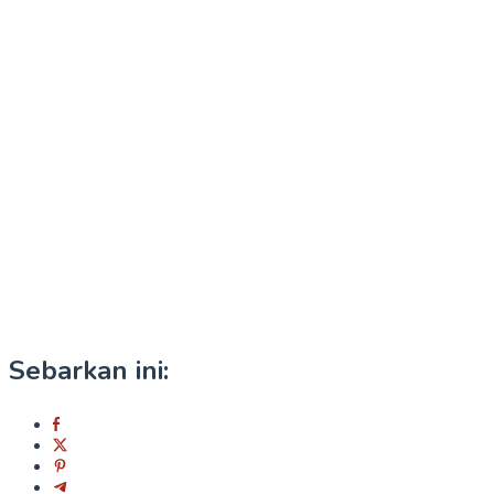
Sebarkan ini: