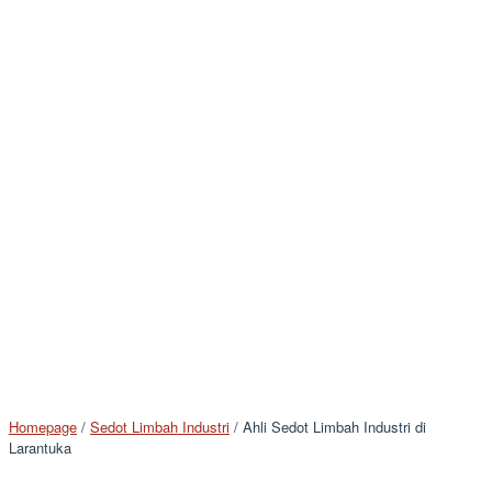
Homepage
/
Sedot Limbah Industri
/
Ahli Sedot Limbah Industri di
Larantuka