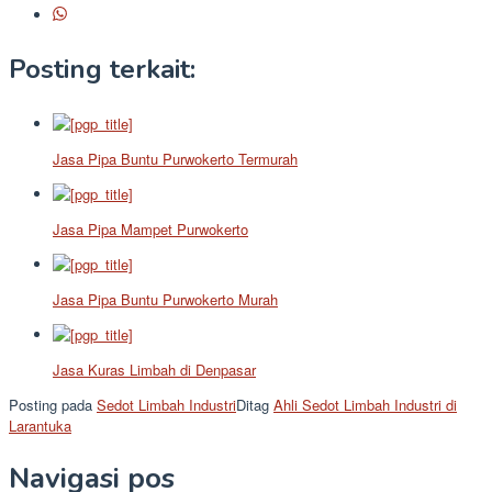
Posting terkait:
Jasa Pipa Buntu Purwokerto Termurah
Jasa Pipa Mampet Purwokerto
Jasa Pipa Buntu Purwokerto Murah
Jasa Kuras Limbah di Denpasar
Posting pada
Sedot Limbah Industri
Ditag
Ahli Sedot Limbah Industri di
Larantuka
Navigasi pos