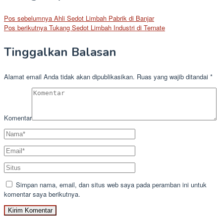
Pos sebelumnya
Ahli Sedot Limbah Pabrik di Banjar
Pos berikutnya
Tukang Sedot Limbah Industri di Ternate
Tinggalkan Balasan
Alamat email Anda tidak akan dipublikasikan.
Ruas yang wajib ditandai
*
Komentar
Simpan nama, email, dan situs web saya pada peramban ini untuk
komentar saya berikutnya.