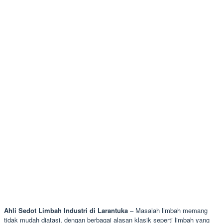
Ahli Sedot Limbah Industri di Larantuka
– Masalah limbah memang
tidak mudah diatasi, dengan berbagai alasan klasik seperti limbah yang