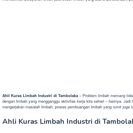
Ahli Kuras Limbah Industri di Tambolaka
– Problem limbah memang tidak
dengan limbah yang mengganggu aktivitas kerja kita sehari – harinya. Jadi 
mengerjakan masalah limbah, proses pembuangan limbah yang rumit juga ta
Ahli Kuras Limbah Industri di Tambol