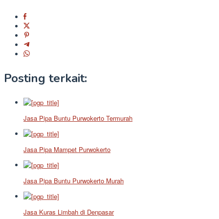
Posting terkait:
Jasa Pipa Buntu Purwokerto Termurah
Jasa Pipa Mampet Purwokerto
Jasa Pipa Buntu Purwokerto Murah
Jasa Kuras Limbah di Denpasar