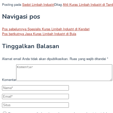
Posting pada
Sedot Limbah Industri
Ditag
Ahli Kuras Limbah Industri di Tam
Navigasi pos
Pos sebelumnya
Spesialis Kuras Limbah Industri di Kendari
Pos berikutnya
Jasa Kuras Limbah Industri di Bula
Tinggalkan Balasan
Alamat email Anda tidak akan dipublikasikan.
Ruas yang wajib ditandai
*
Komentar