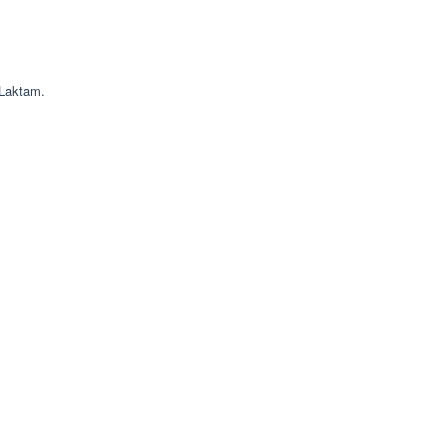
 Laktam.