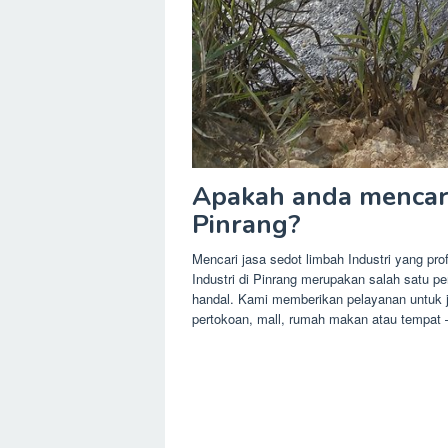
Apakah anda mencari 
Pinrang?
Mencari jasa sedot limbah Industri yang prof
Industri di Pinrang merupakan salah satu p
handal. Kami memberikan pelayanan untuk j
pertokoan, mall, rumah makan atau tempat 