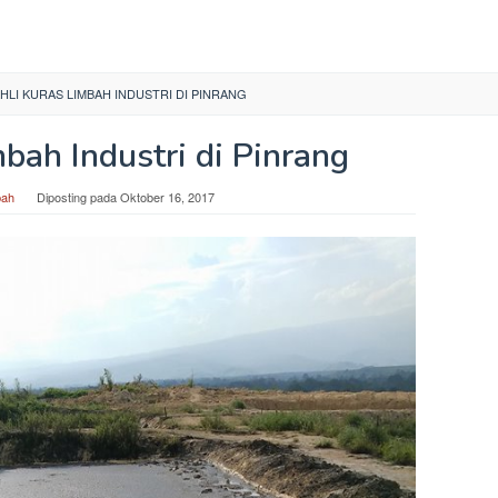
HLI KURAS LIMBAH INDUSTRI DI PINRANG
bah Industri di Pinrang
bah
Diposting pada
Oktober 16, 2017