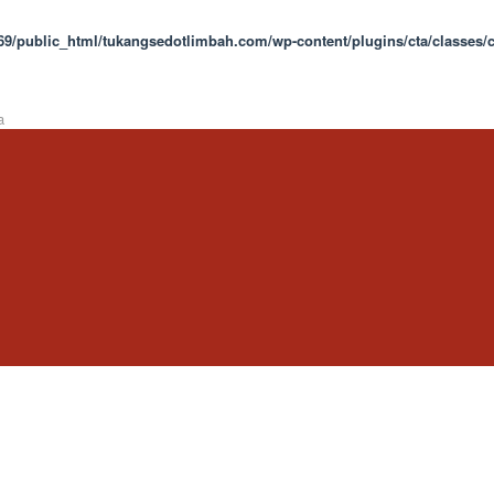
9/public_html/tukangsedotlimbah.com/wp-content/plugins/cta/classes/c
a