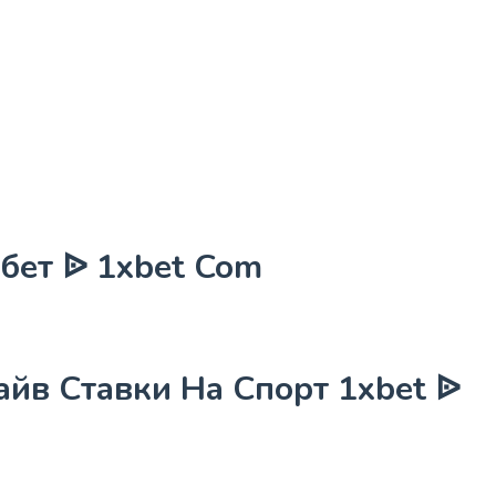
бет ᐉ 1xbet Com
йв Ставки На Спорт 1xbet ᐉ