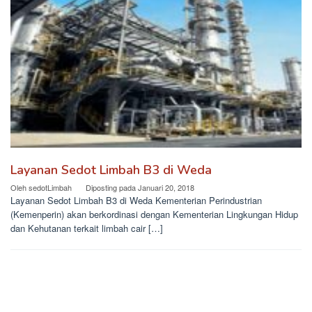
Layanan Sedot Limbah B3 di Weda
Oleh
sedotLimbah
Diposting pada
Januari 20, 2018
Layanan Sedot Limbah B3 di Weda Kementerian Perindustrian
(Kemenperin) akan berkordinasi dengan Kementerian Lingkungan Hidup
dan Kehutanan terkait limbah cair […]