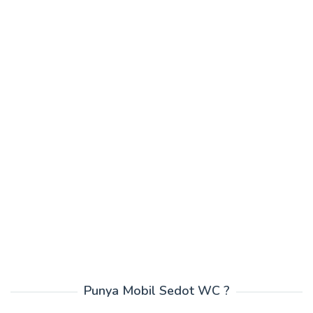
Punya Mobil Sedot WC ?