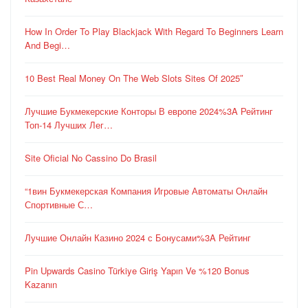
How In Order To Play Blackjack With Regard To Beginners Learn
And Begi…
10 Best Real Money On The Web Slots Sites Of 2025″
Лучшие Букмекерские Конторы В европе 2024%3A Рейтинг
Топ-14 Лучших Лег…
Site Oficial No Cassino Do Brasil
“1вин Букмекерская Компания Игровые Автоматы Онлайн
Спортивные С…
Лучшие Онлайн Казино 2024 с Бонусами%3A Рейтинг
Pin Upwards Casino Türkiye Giriş Yapın Ve %120 Bonus
Kazanın