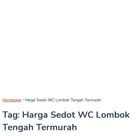
Homepage
/
Harga Sedot WC Lombok Tengah Termurah
Tag:
Harga Sedot WC Lombok
Tengah Termurah