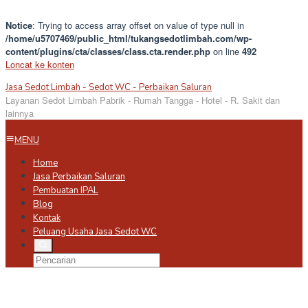
Notice
: Trying to access array offset on value of type null in
/home/u5707469/public_html/tukangsedotlimbah.com/wp-
content/plugins/cta/classes/class.cta.render.php
on line
492
Loncat ke konten
Jasa Sedot Limbah - Sedot WC - Perbaikan Saluran
Layanan Sedot Limbah Pabrik - Rumah Tangga - Hotel - R. Sakit dan
lainnya
MENU
Home
Jasa Perbaikan Saluran
Pembuatan IPAL
Blog
Kontak
Peluang Usaha Jasa Sedot WC