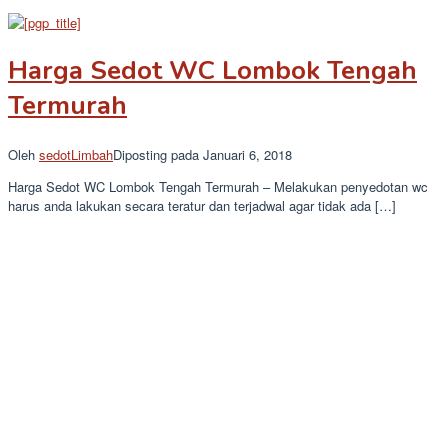
Harga Sedot WC Lombok Tengah
Termurah
Oleh
sedotLimbah
Diposting pada
Januari 6, 2018
Harga Sedot WC Lombok Tengah Termurah – Melakukan penyedotan wc
harus anda lakukan secara teratur dan terjadwal agar tidak ada […]