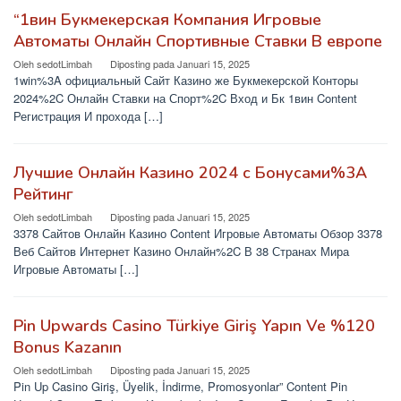
“1вин Букмекерская Компания Игровые
Автоматы Онлайн Спортивные Ставки В европе
Oleh
sedotLimbah
Diposting pada
Januari 15, 2025
1win%3A официальный Сайт Казино же Букмекерской Конторы
2024%2C Онлайн Ставки на Спорт%2C Вход и Бк 1вин Content
Регистрация И прохода […]
Лучшие Онлайн Казино 2024 с Бонусами%3A
Рейтинг
Oleh
sedotLimbah
Diposting pada
Januari 15, 2025
3378 Сайтов Онлайн Казино Content Игровые Автоматы Обзор 3378
Веб Сайтов Интернет Казино Онлайн%2C В 38 Странах Мира
Игровые Автоматы […]
Pin Upwards Casino Türkiye Giriş Yapın Ve %120
Bonus Kazanın
Oleh
sedotLimbah
Diposting pada
Januari 15, 2025
Pin Up Casino Giriş, Üyelik, İndirme, Promosyonlar” Content Pin