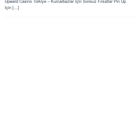
Upward Casino Türkiye – Kumarbazlar Için Sonsuz Fırsatlar Pin Up
Için […]