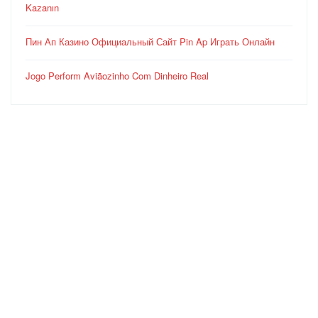
Kazanın
Пин Ап Казино Официальный Сайт Pin Ap Играть Онлайн
Jogo Perform Aviãozinho Com Dinheiro Real